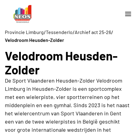
/
/
/
Provincie Limburg
Tessenderlo
Archief act 25-26
Velodroom Heusden-Zolder
Velodroom Heusden-
Zolder
De Sport Vlaanderen Heusden-Zolder Velodroom
Limburg in Heusden-Zolder is een sportcomplex
met een wielerpiste, vier sportterreinen op het
middenplein en een gymhal. Sinds 2023 is het naast
het wielercentrum van Sport Vlaanderen in Gent
een van de twee wielerpistes in België geschikt
voor grote internationale wedstrijden in het