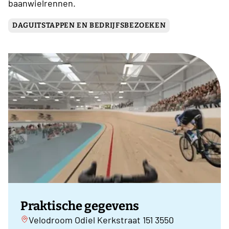
baanwielrennen.
DAGUITSTAPPEN EN BEDRIJFSBEZOEKEN
Praktische gegevens
Velodroom Odiel Kerkstraat 151 3550