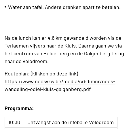
Water aan tafel. Andere dranken apart te betalen.
Na de lunch kan er 4.6 km gewandeld worden via de
Terlaemen vijvers naar de Kluis. Daarna gaan we via
het centrum van Bolderberg en de Galgenberg terug
naar de velodroom.
Routeplan: (klikken op deze link)
https://www.neosvzw.be/media/cr5dimnr/neos-
wandeling-odiel-kluis-galgenberg.pdf
Programma:
10:30
Ontvangst aan de infobalie Velodroom