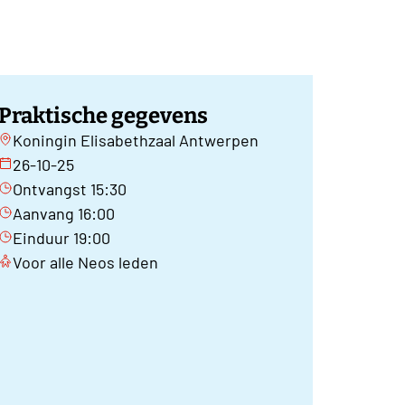
Praktische gegevens
Koningin Elisabethzaal Antwerpen
26-10-25
Ontvangst 15:30
Aanvang 16:00
Einduur 19:00
Voor alle Neos leden