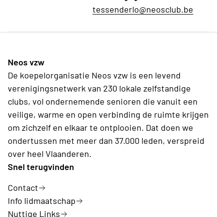
tessenderlo@neosclub.be
Neos vzw
De koepelorganisatie Neos vzw is een levend
verenigingsnetwerk van 230 lokale zelfstandige
clubs, vol ondernemende senioren die vanuit een
veilige, warme en open verbinding de ruimte krijgen
om zichzelf en elkaar te ontplooien. Dat doen we
ondertussen met meer dan 37.000 leden, verspreid
over heel Vlaanderen.
Snel terugvinden
Contact
Info lidmaatschap
Nuttige Links