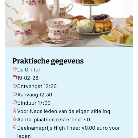
Praktische gegevens
De Griffel
19-02-26
Ontvangst 12:20
Aanvang 12:30
Einduur 17:00
Voor Neos leden van de eigen afdeling
Aantal plaatsen resterend: 40
Deelnameprijs High Thee: 40,00 euro voor
leden