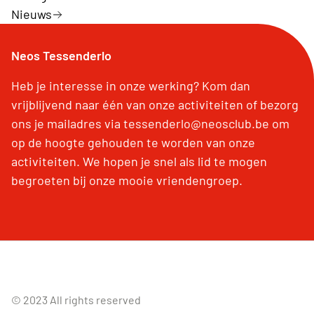
Nieuws
Neos Tessenderlo
Heb je interesse in onze werking? Kom dan
vrijblijvend naar één van onze activiteiten of bezorg
ons je mailadres via tessenderlo@neosclub.be om
op de hoogte gehouden te worden van onze
activiteiten. We hopen je snel als lid te mogen
begroeten bij onze mooie vriendengroep.
© 2023 All rights reserved