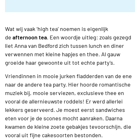
Wat wij vaak ‘high tea’ noemen is eigenlijk
de
afternoon tea
. Een woordje uitleg: zoals gezegd
liet Anna van Bedford zich tussen lunch en diner
verwennen met kleine hapjes en thee. Al gauw
groeide haar gewoonte uit tot echte party’s.
Vriendinnen in mooie jurken fladderden van de ene
naar de andere tea party. Hier hoorde romantische
muziek bij, mooie serviezen, exclusieve thee en
vooral de allernieuwste roddels! Er werd allerlei
lekkers geserveerd. Je moest eerst sandwiches
eten voor je de scones mocht aanraken. Daarna
kwamen de kleine zoete gebakjes tevoorschijn, die
vooral uit fijne cakesoorten bestonden.