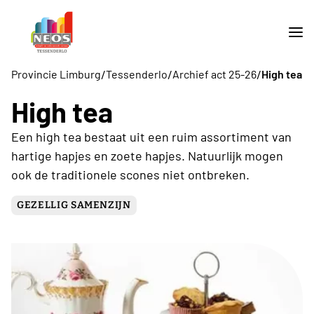
/
/
/
Provincie Limburg
Tessenderlo
Archief act 25-26
High tea
High tea
Een high tea bestaat uit een ruim assortiment van
hartige hapjes en zoete hapjes. Natuurlijk mogen
ook de traditionele scones niet ontbreken.
GEZELLIG SAMENZIJN