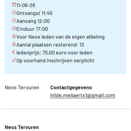
11-06-26
Ontvangst 11:45
Aanvang 12:00
Einduur 17:00
Voor Neos leden van de eigen afdeling
Aantal plaatsen resterend: 13
ledenprijs: 75,00 euro voor leden
Op voorhand inschrijven verplicht
Neos Tervuren
Contactgegevens
hilde.mellaerts1@gmail.com
Neos Tervuren