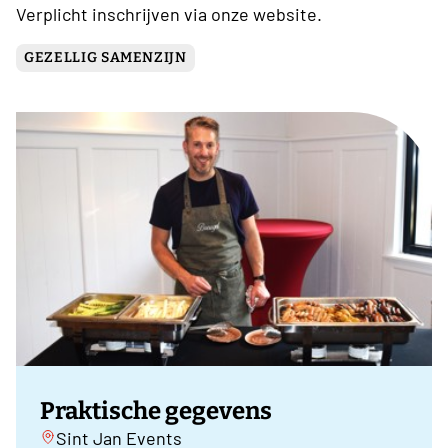
Verplicht inschrijven via onze website.
GEZELLIG SAMENZIJN
Praktische gegevens
Sint Jan Events