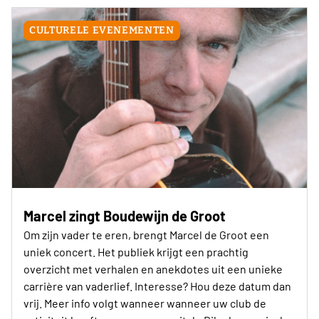
CULTURELE EVENEMENTEN
Marcel zingt Boudewijn de Groot
Om zijn vader te eren, brengt Marcel de Groot een
uniek concert. Het publiek krijgt een prachtig
overzicht met verhalen en anekdotes uit een unieke
carrière van vaderlief. Interesse? Hou deze datum dan
vrij. Meer info volgt wanneer wanneer uw club de