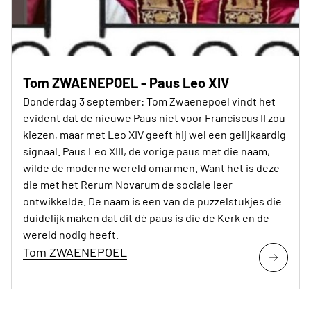
Tom ZWAENEPOEL - Paus Leo XIV
Donderdag 3 september: Tom Zwaenepoel vindt het
evident dat de nieuwe Paus niet voor Franciscus II zou
kiezen, maar met Leo XIV geeft hij wel een gelijkaardig
signaal. Paus Leo XIII, de vorige paus met die naam,
wilde de moderne wereld omarmen. Want het is deze
die met het Rerum Novarum de sociale leer
ontwikkelde. De naam is een van de puzzelstukjes die
duidelijk maken dat dit dé paus is die de Kerk en de
wereld nodig heeft.
Tom ZWAENEPOEL