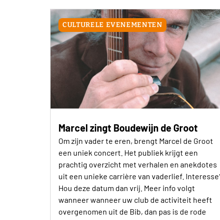
CULTURELE EVENEMENTEN
Marcel zingt Boudewijn de Groot
Om zijn vader te eren, brengt Marcel de Groot
een uniek concert. Het publiek krijgt een
prachtig overzicht met verhalen en anekdotes
uit een unieke carrière van vaderlief. Interesse
Hou deze datum dan vrij. Meer info volgt
wanneer wanneer uw club de activiteit heeft
overgenomen uit de Bib, dan pas is de rode