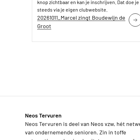
knop zichtbaar en kan je inschrijven. Dat doe je
steeds via je eigen clubwebsite.
20261011_Marcel zingt Boudewijn de
Groot
Neos Tervuren
Neos Tervuren is deel van Neos vzw, hét netw
van ondernemende senioren. Zin in toffe