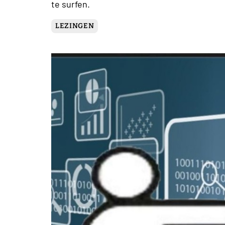
te surfen.
LEZINGEN