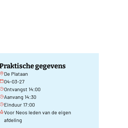
Praktische gegevens
De Plataan
04-03-27
Ontvangst 14:00
Aanvang 14:30
Einduur 17:00
Voor Neos leden van de eigen
afdeling