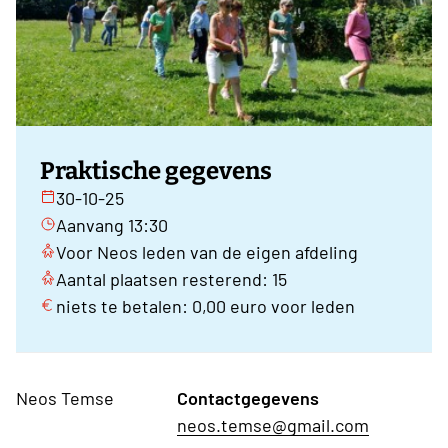
Praktische gegevens
30-10-25
Aanvang 13:30
Voor Neos leden van de eigen afdeling
Aantal plaatsen resterend: 15
niets te betalen: 0,00 euro voor leden
Neos Temse
Contactgegevens
neos.temse@gmail.com