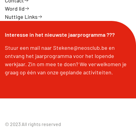
Contact
Word lid
Nuttige Links
Interesse in het nieuwste jaarprogramma ???
Stuur een mail naar Stekene@neosclub.be en
ontvang het jaarprogramma voor het lopende
werkjaar. Zin om mee te doen? We verwelkomen je
graag op één van onze geplande activiteiten.
© 2023 All rights reserved