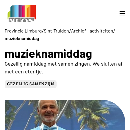
/
/
/
Provincie Limburg
Sint-Truiden
Archief - activiteiten
muzieknamiddag
muzieknamiddag
Gezellig namiddag met samen zingen. We sluiten af
met een etentje.
GEZELLIG SAMENZIJN