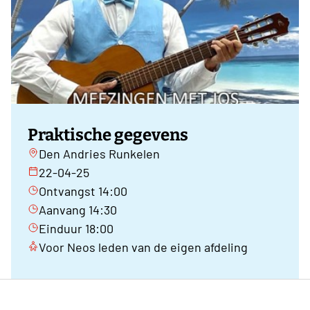
Praktische gegevens
Den Andries Runkelen
22-04-25
Ontvangst 14:00
Aanvang 14:30
Einduur 18:00
Voor Neos leden van de eigen afdeling