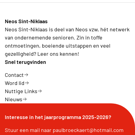
Neos Sint-Niklaas
Neos Sint-Niklaas is deel van Neos vzw, hét netwerk
van ondernemende senioren. Zin in toffe
ontmoetingen, boeiende uitstappen en veel
gezelligheid? Leer ons kennen!
Snel terugvinden
Contact
Word lid
Nuttige Links
Nieuws
Interesse in het jaarprogramma 2025-2026?
Stuur een mail naar paulbroeckaert@hotmail.com