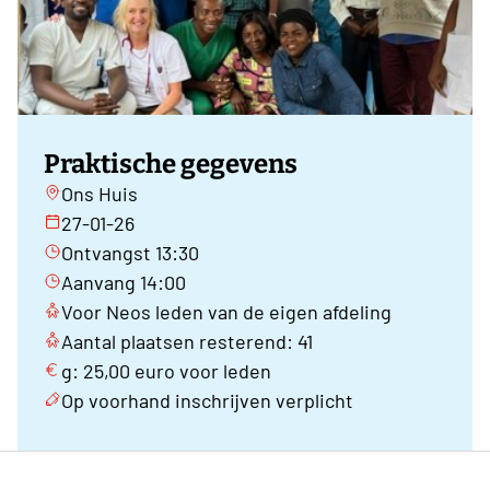
Praktische gegevens
Ons Huis
27-01-26
Ontvangst 13:30
Aanvang 14:00
Voor Neos leden van de eigen afdeling
Aantal plaatsen resterend: 41
g: 25,00 euro voor leden
Op voorhand inschrijven verplicht