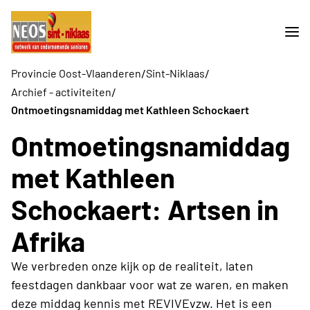
/
/
Provincie Oost-Vlaanderen
Sint-Niklaas
/
Archief - activiteiten
Ontmoetingsnamiddag met Kathleen Schockaert
Ontmoetingsnamiddag
met Kathleen
Schockaert: Artsen in
Afrika
We verbreden onze kijk op de realiteit, laten
feestdagen dankbaar voor wat ze waren, en maken
deze middag kennis met REVIVEvzw. Het is een