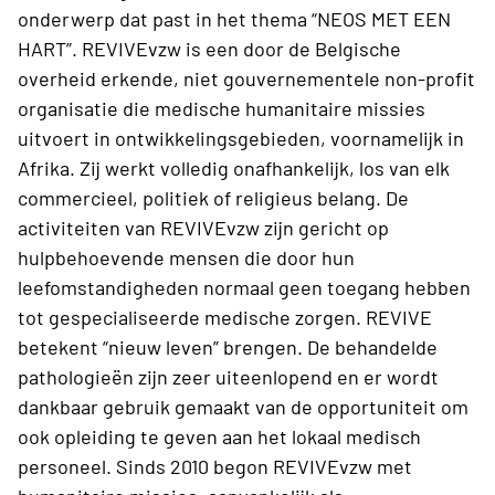
onderwerp dat past in het thema “NEOS MET EEN
HART”. REVIVEvzw is een door de Belgische
overheid erkende, niet gouvernementele non-profit
organisatie die medische humanitaire missies
uitvoert in ontwikkelingsgebieden, voornamelijk in
Afrika. Zij werkt volledig onafhankelijk, los van elk
commercieel, politiek of religieus belang. De
activiteiten van REVIVEvzw zijn gericht op
hulpbehoevende mensen die door hun
leefomstandigheden normaal geen toegang hebben
tot gespecialiseerde medische zorgen. REVIVE
betekent “nieuw leven” brengen. De behandelde
pathologieën zijn zeer uiteenlopend en er wordt
dankbaar gebruik gemaakt van de opportuniteit om
ook opleiding te geven aan het lokaal medisch
personeel. Sinds 2010 begon REVIVEvzw met