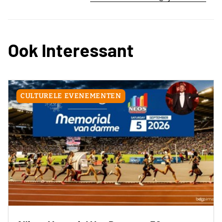
Ook Interessant
CULTURELE EVENEMENTEN