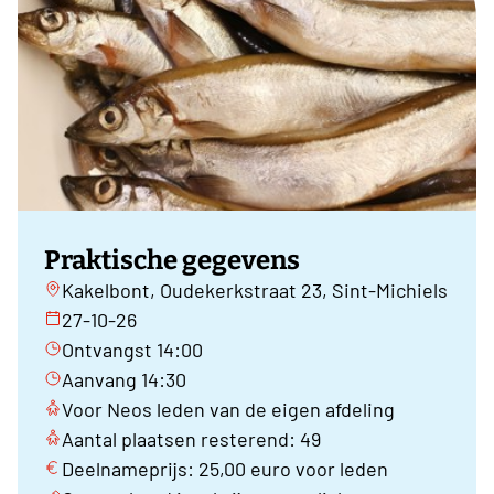
Praktische gegevens
Kakelbont, Oudekerkstraat 23, Sint-Michiels
27-10-26
Ontvangst 14:00
Aanvang 14:30
Voor Neos leden van de eigen afdeling
Aantal plaatsen resterend: 49
Deelnameprijs: 25,00 euro voor leden