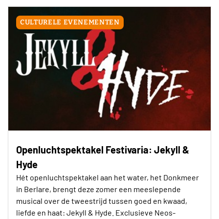
CULTURELE EVENEMENTEN
Openluchtspektakel Festivaria: Jekyll &
Hyde
Hét openluchtspektakel aan het water, het Donkmeer
in Berlare, brengt deze zomer een meeslepende
musical over de tweestrijd tussen goed en kwaad,
liefde en haat: Jekyll & Hyde. Exclusieve Neos-