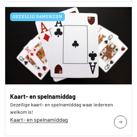
GEZELLIG SAMENZIJN
Kaart- en spelnamiddag
Gezellige kaart- en spelnamiddag waar iedereen
welkom is!
Kaart- en spelnamiddag