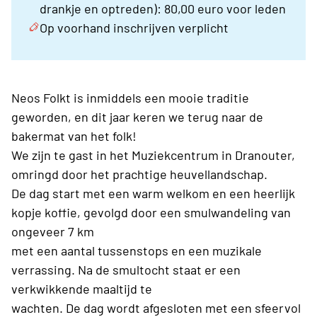
drankje en optreden): 80,00 euro voor leden
Op voorhand inschrijven verplicht
Neos Folkt is inmiddels een mooie traditie
geworden, en dit jaar keren we terug naar de
bakermat van het folk!
We zijn te gast in het Muziekcentrum in Dranouter,
omringd door het prachtige heuvellandschap.
De dag start met een warm welkom en een heerlijk
kopje koffie, gevolgd door een smulwandeling van
ongeveer 7 km
met een aantal tussenstops en een muzikale
verrassing. Na de smultocht staat er een
verkwikkende maaltijd te
wachten. De dag wordt afgesloten met een sfeervol