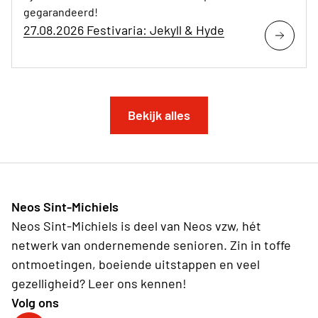
gegarandeerd!
27.08.2026 Festivaria: Jekyll & Hyde
Bekijk alles
Neos Sint-Michiels
Neos Sint-Michiels is deel van Neos vzw, hét
netwerk van ondernemende senioren. Zin in toffe
ontmoetingen, boeiende uitstappen en veel
gezelligheid? Leer ons kennen!
Volg ons