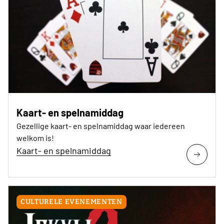
Kaart- en spelnamiddag
Gezellige kaart- en spelnamiddag waar iedereen
welkom is!
Kaart- en spelnamiddag
CULTURELE EVENEMENTEN