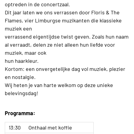
optreden in de concertzaal.
Dit jaar laten we ons verrassen door Floris & The
Flames, vier Limburgse muzikanten die klassieke
muziek een
verrassend eigentijdse twist geven. Zoals hun naam
al verraadt, delen ze niet alleen hun liefde voor
muziek, maar ook
hun haarkleur.
Kortom: een onvergetelijke dag vol muziek, plezier
en nostalgie.
Wij heten je van harte welkom op deze unieke
belevingsdag!
Programma:
13:30
Onthaal met koffie