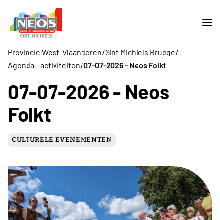
/
/
Provincie West-Vlaanderen
Sint Michiels Brugge
/
Agenda - activiteiten
07-07-2026 - Neos Folkt
07-07-2026 - Neos
Folkt
CULTURELE EVENEMENTEN