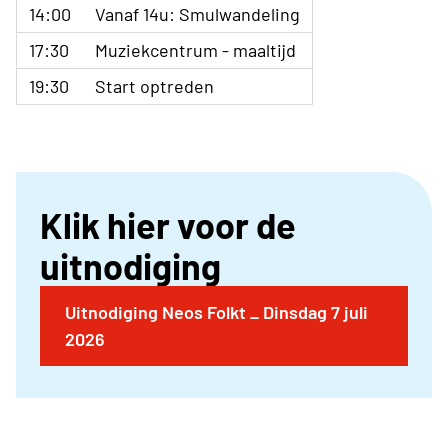
14:00
Vanaf 14u: Smulwandeling
17:30
Muziekcentrum - maaltijd
19:30
Start optreden
Klik hier voor de
uitnodiging
Uitnodiging Neos Folkt _ Dinsdag 7 juli
2026