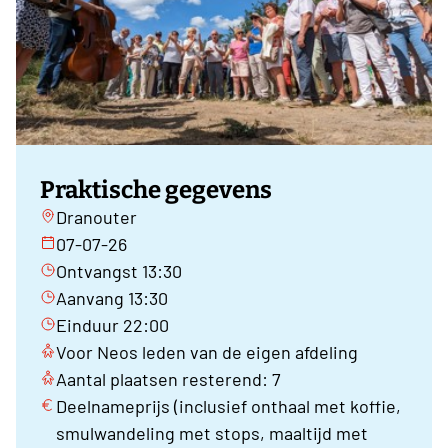
Praktische gegevens
Dranouter
07-07-26
Ontvangst 13:30
Aanvang 13:30
Einduur 22:00
Voor Neos leden van de eigen afdeling
Aantal plaatsen resterend: 7
Deelnameprijs (inclusief onthaal met koffie,
smulwandeling met stops, maaltijd met