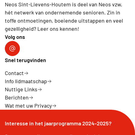
Neos Sint-Lievens-Houtem is deel van Neos vzw,
hét netwerk van ondernemende senioren. Zin in
toffe ontmoetingen, boeiende uitstappen en veel
gezelligheid? Leer ons kennen!
Volg ons
Volg ons op Facebook
Snel terugvinden
Contact
Info lidmaatschap
Nuttige Links
Berichten
Wat met uw Privacy
Interesse in het jaarprogramma 2024-2025?