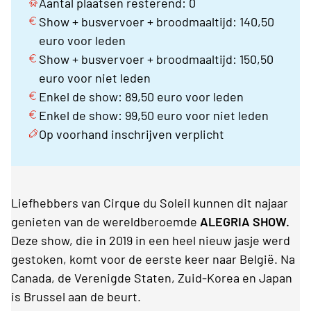
Aantal plaatsen resterend: 0
Show + busvervoer + broodmaaltijd: 140,50
euro voor leden
Show + busvervoer + broodmaaltijd: 150,50
euro voor niet leden
Enkel de show: 89,50 euro voor leden
Enkel de show: 99,50 euro voor niet leden
Op voorhand inschrijven verplicht
Liefhebbers van Cirque du Soleil kunnen dit najaar
genieten van de wereldberoemde
ALEGRIA SHOW.
Deze show, die in 2019 in een heel nieuw jasje werd
gestoken, komt voor de eerste keer naar België. Na
Canada, de Verenigde Staten, Zuid-Korea en Japan
is Brussel aan de beurt.