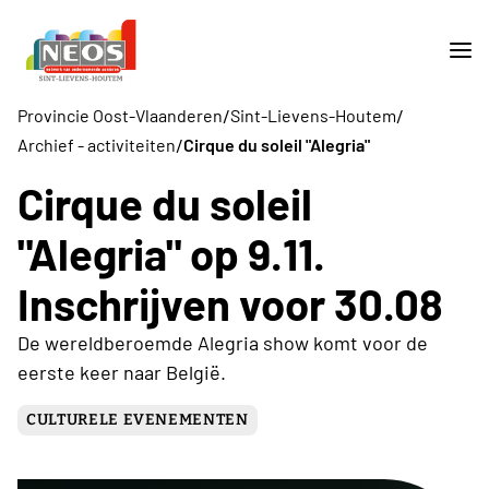
/
/
Provincie Oost-Vlaanderen
Sint-Lievens-Houtem
/
Archief - activiteiten
Cirque du soleil "Alegria"
Cirque du soleil
"Alegria" op 9.11.
Inschrijven voor 30.08
De wereldberoemde Alegria show komt voor de
eerste keer naar België.
CULTURELE EVENEMENTEN