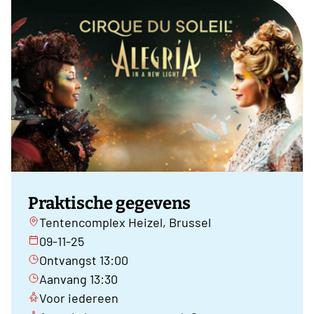
Praktische gegevens
Tentencomplex Heizel, Brussel
09-11-25
Ontvangst 13:00
Aanvang 13:30
Voor iedereen