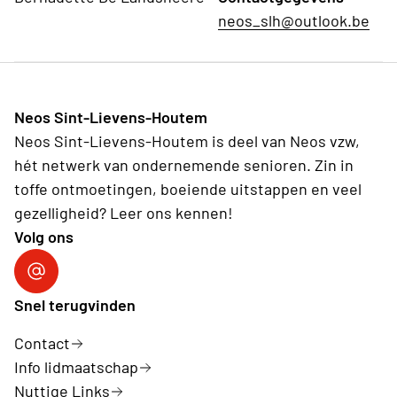
neos_slh@outlook.be
Neos Sint-Lievens-Houtem
Neos Sint-Lievens-Houtem is deel van Neos vzw,
hét netwerk van ondernemende senioren. Zin in
toffe ontmoetingen, boeiende uitstappen en veel
gezelligheid? Leer ons kennen!
Volg ons
Volg ons op Facebook
Snel terugvinden
Contact
Info lidmaatschap
Nuttige Links