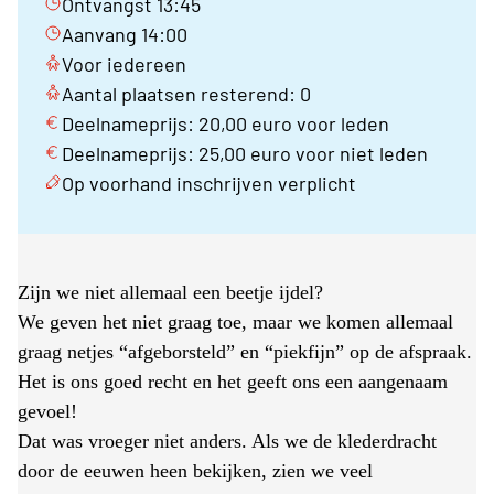
Ontvangst 13:45
Aanvang 14:00
Voor iedereen
Aantal plaatsen resterend: 0
Deelnameprijs: 20,00 euro voor leden
Deelnameprijs: 25,00 euro voor niet leden
Op voorhand inschrijven verplicht
Zijn we niet allemaal een beetje ijdel?
We geven het niet graag toe, maar we komen allemaal
graag netjes “afgeborsteld” en “piekfijn” op de afspraak.
Het is ons goed recht en het geeft ons een aangenaam
gevoel!
Dat was vroeger niet anders. Als we de klederdracht
door de eeuwen heen bekijken, zien we veel