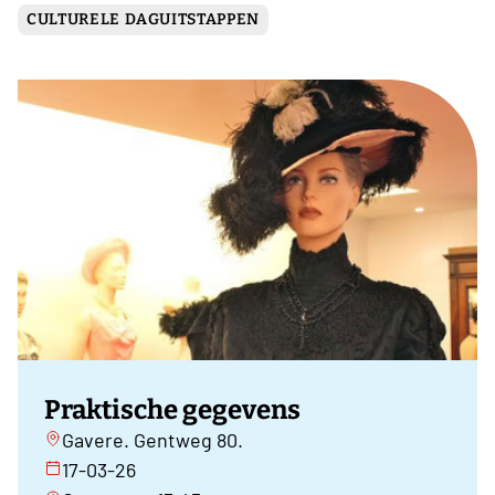
CULTURELE DAGUITSTAPPEN
Praktische gegevens
Gavere. Gentweg 80.
17-03-26