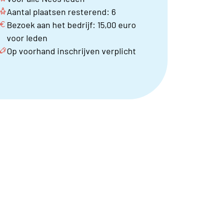
Aantal plaatsen resterend: 6
Bezoek aan het bedrijf: 15,00 euro
voor leden
Op voorhand inschrijven verplicht