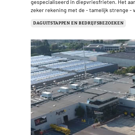
gespecialiseerd in diepvriesfrieten. Het aa
zeker rekening met de - tamelijk strenge - 
DAGUITSTAPPEN EN BEDRIJFSBEZOEKEN