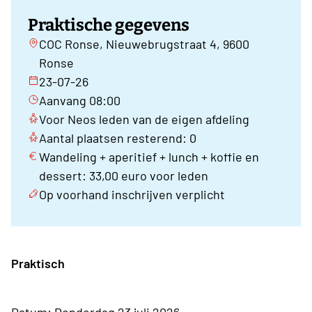
Praktische gegevens
COC Ronse, Nieuwebrugstraat 4, 9600
Ronse
23-07-26
Aanvang 08:00
Voor Neos leden van de eigen afdeling
Aantal plaatsen resterend: 0
Wandeling + aperitief + lunch + koffie en
dessert: 33,00 euro voor leden
Op voorhand inschrijven verplicht
Praktisch