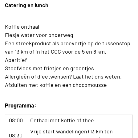
Catering en lunch
Koffie onthaal
Flesje water voor onderweg
Een streekproduct als proevertje op de tussenstop
van 13 km of in het COC voor de 5 en 8 km.
Aperitief
Stoofvlees met frietjes en groentjes
Allergieën of dieetwensen? Laat het ons weten.
Afsluiten met koffie en een chocomousse
Programma:
08:00
Onthaal met koffie of thee
Vrije start wandelingen (13 km ten
08:30