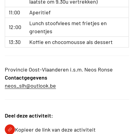
laatste om 9.30u vertrekken)
11:00
Aperitief
Lunch stoofvlees met frietjes en
12:00
groentjes
13:30
Koffie en chocomousse als dessert
Provincie Oost-Vlaanderen i.s.m. Neos Ronse
Contactgegevens
neos_slh@outlook.be
Deel deze activiteit:
Kopieer de link van deze activiteit