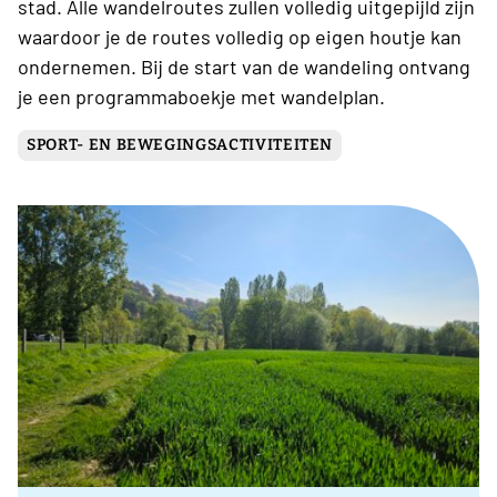
stad. Alle wandelroutes zullen volledig uitgepijld zijn
waardoor je de routes volledig op eigen houtje kan
ondernemen. Bij de start van de wandeling ontvang
je een programmaboekje met wandelplan.
SPORT- EN BEWEGINGSACTIVITEITEN