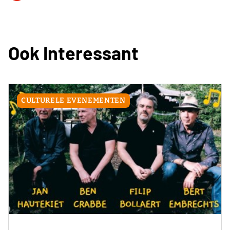
Ook Interessant
CULTURELE EVENEMENTEN