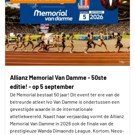
Allianz Memorial Van Damme - 50ste
editie! - op 5 september
Dé Memorial bestaat 50 jaar! Dit event ter ere van de
betreurde atleet Ivo Van Damme is ondertussen een
gevestigde waarde in de internationale
atletiekwereld. Naast haar verjaardag vormt de Allianz
Memorial Van Damme in 2026 ook de finale van de
prestigieuze Wanda Dimaonds League. Kortom, Neos-