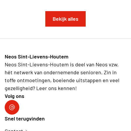
Bekijk alles
Neos Sint-Lievens-Houtem
Neos Sint-Lievens-Houtem is deel van Neos vzw,
hét netwerk van ondernemende senioren. Zin in
toffe ontmoetingen, boeiende uitstappen en veel
gezelligheid? Leer ons kennen!
Volg ons
Volg ons op Facebook
Snel terugvinden