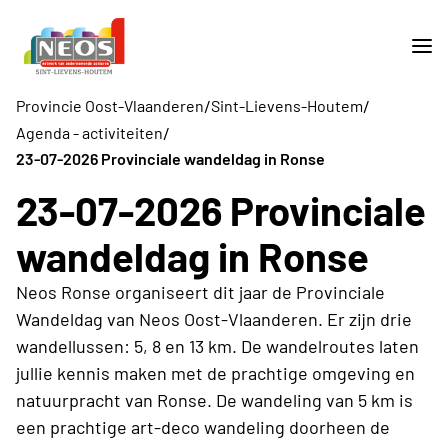
/
/
Provincie Oost-Vlaanderen
Sint-Lievens-Houtem
/
Agenda - activiteiten
23-07-2026 Provinciale wandeldag in Ronse
23-07-2026 Provinciale
wandeldag in Ronse
Neos Ronse organiseert dit jaar de Provinciale
Wandeldag van Neos Oost-Vlaanderen. Er zijn drie
wandellussen: 5, 8 en 13 km. De wandelroutes laten
jullie kennis maken met de prachtige omgeving en
natuurpracht van Ronse. De wandeling van 5 km is
een prachtige art-deco wandeling doorheen de