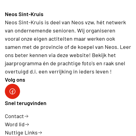
Neos Sint-Kruis
Neos Sint-Kruis is deel van Neos vzw, hét netwerk
van ondernemende senioren. Wij organiseren
vooral onze eigen actiteiten maar werken ook
samen met de provincie of de koepel van Neos. Leer
ons beter kennen via deze website! Bekijk het
jaarprogramma én de prachtige foto's en raak snel
overtuigd d.i. een verrijking in ieders leven !
Volg ons
Facebook Neos Sint-Kruis
Snel terugvinden
Contact
Word lid
Nuttige Links