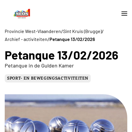
/
/
Provincie West-Vlaanderen
Sint Kruis (Brugge)
/
Archief - activiteiten
Petanque 13/02/2026
Petanque 13/02/2026
Petanque in de Gulden Kamer
SPORT- EN BEWEGINGSACTIVITEITEN