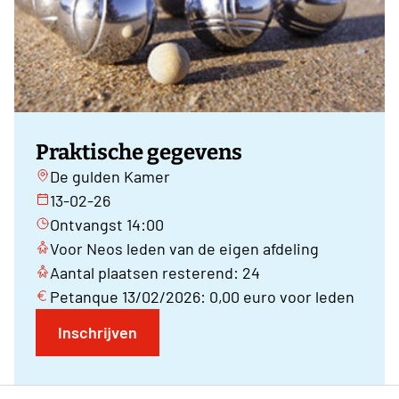
Praktische gegevens
De gulden Kamer
13-02-26
Ontvangst 14:00
Voor Neos leden van de eigen afdeling
Aantal plaatsen resterend: 24
Petanque 13/02/2026: 0,00 euro voor leden
Inschrijven