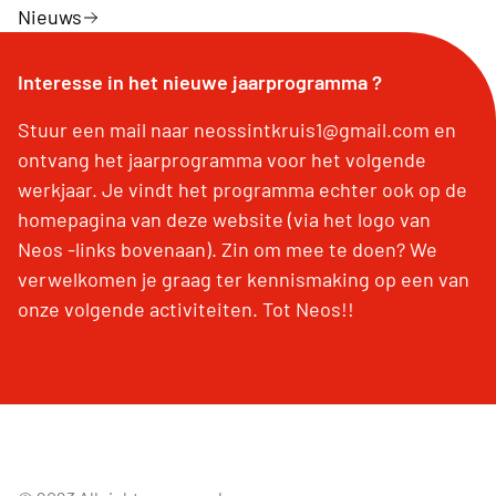
Nieuws
Interesse in het nieuwe jaarprogramma ?
Stuur een mail naar neossintkruis1@gmail.com en
ontvang het jaarprogramma voor het volgende
werkjaar. Je vindt het programma echter ook op de
homepagina van deze website (via het logo van
Neos -links bovenaan). Zin om mee te doen? We
verwelkomen je graag ter kennismaking op een van
onze volgende activiteiten. Tot Neos!!