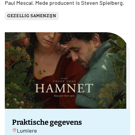
Paul Mescal. Mede producent is Steven Spielberg.
GEZELLIG SAMENZIJN
Praktische gegevens
Lumiere