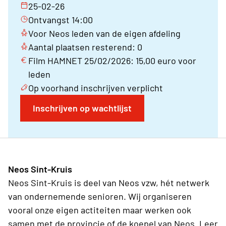
25-02-26
Ontvangst 14:00
Voor Neos leden van de eigen afdeling
Aantal plaatsen resterend: 0
Film HAMNET 25/02/2026: 15,00 euro voor
leden
Op voorhand inschrijven verplicht
Inschrijven op wachtlijst
Neos Sint-Kruis
Neos Sint-Kruis is deel van Neos vzw, hét netwerk
van ondernemende senioren. Wij organiseren
vooral onze eigen actiteiten maar werken ook
samen met de provincie of de koepel van Neos. Leer