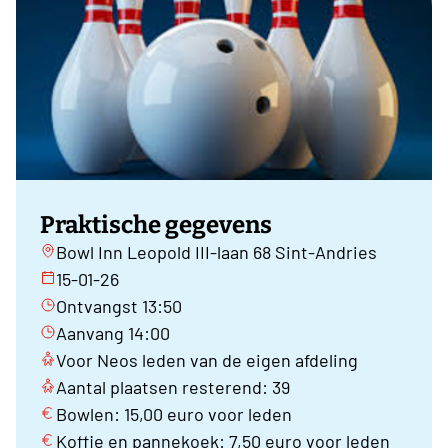
Praktische gegevens
Bowl Inn Leopold III-laan 68 Sint-Andries
15-01-26
Ontvangst 13:50
Aanvang 14:00
Voor Neos leden van de eigen afdeling
Aantal plaatsen resterend: 39
Bowlen: 15,00 euro voor leden
Koffie en pannekoek: 7,50 euro voor leden