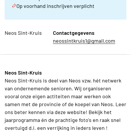
Op voorhand inschrijven verplicht
Neos Sint-Kruis
Contactgegevens
neossintkruis1@gmail.com
Neos Sint-Kruis
Neos Sint-Kruis is deel van Neos vzw, hét netwerk
van ondernemende senioren. Wij organiseren
vooral onze eigen actiteiten maar werken ook
samen met de provincie of de koepel van Neos. Leer
ons beter kennen via deze website! Bekijk het
jaarprogramma én de prachtige foto's en raak snel
overtuigd d.i. een verrijking in ieders leven !