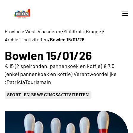
/
/
Provincie West-Vlaanderen
Sint Kruis (Brugge)
/
Archief - activiteiten
Bowlen 15/01/26
Bowlen 15/01/26
€ 15 (2 spelronden, pannenkoek en koffie) € 7,5
(enkel pannenkoek en koffie) Verantwoordelijke
:PatriciaTourlamain
SPORT- EN BEWEGINGSACTIVITEITEN