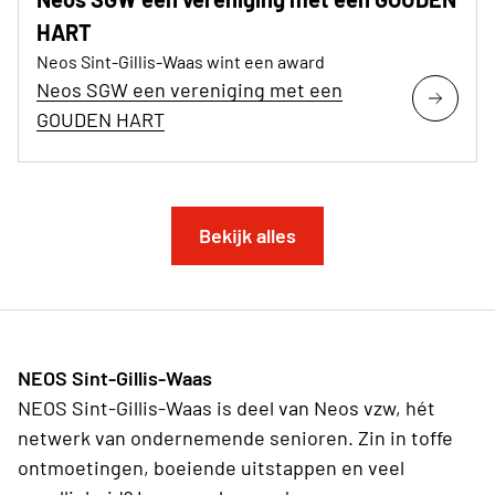
HART
Neos Sint-Gillis-Waas wint een award
Neos SGW een vereniging met een
GOUDEN HART
Bekijk alles
NEOS Sint-Gillis-Waas
NEOS Sint-Gillis-Waas is deel van Neos vzw, hét
netwerk van ondernemende senioren. Zin in toffe
ontmoetingen, boeiende uitstappen en veel