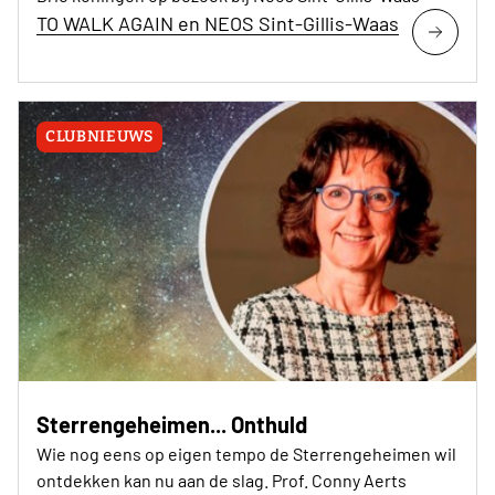
TO WALK AGAIN en NEOS Sint-Gillis-Waas
CLUBNIEUWS
Sterrengeheimen... Onthuld
Wie nog eens op eigen tempo de Sterrengeheimen wil
ontdekken kan nu aan de slag. Prof. Conny Aerts