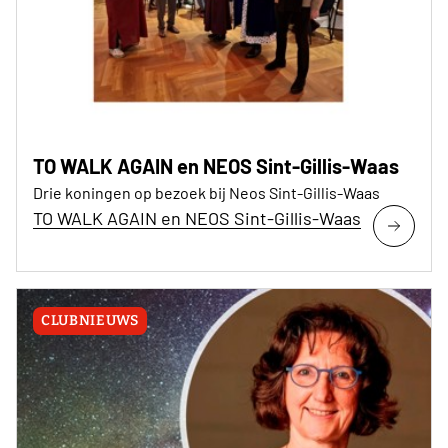
TO WALK AGAIN en NEOS Sint-Gillis-Waas
Drie koningen op bezoek bij Neos Sint-Gillis-Waas
TO WALK AGAIN en NEOS Sint-Gillis-Waas
CLUBNIEUWS