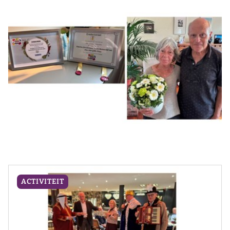
ACTIVITEIT