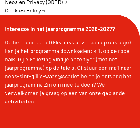
Neos en Privacy (GDPR)
Cookies Policy
Interesse in het jaarprogramma 2026-2027?
Op het homepanel (klik links bovenaan op ons logo)
kan je het programma downloaden: klik op de rode
balk. Bij elke lezing vind je onze flyer (met het
jaarprogramma) op de tafels. Of stuur een mail naar
neos-sint-gillis-waas@scarlet.be en je ontvang het
jaarprogramma Zin om mee te doen? We
verwelkomen je graag op een van onze geplande
activiteiten.