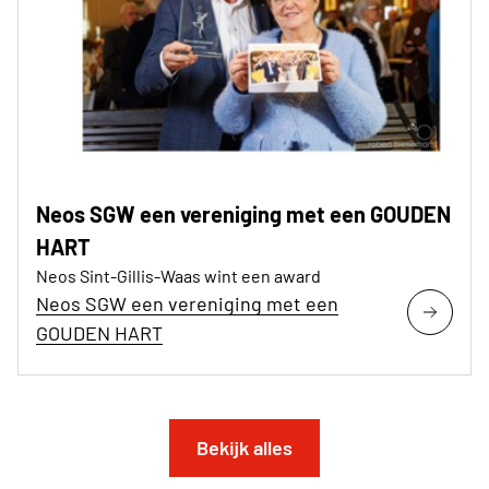
Neos SGW een vereniging met een GOUDEN
HART
Neos Sint-Gillis-Waas wint een award
Neos SGW een vereniging met een
GOUDEN HART
Bekijk alles