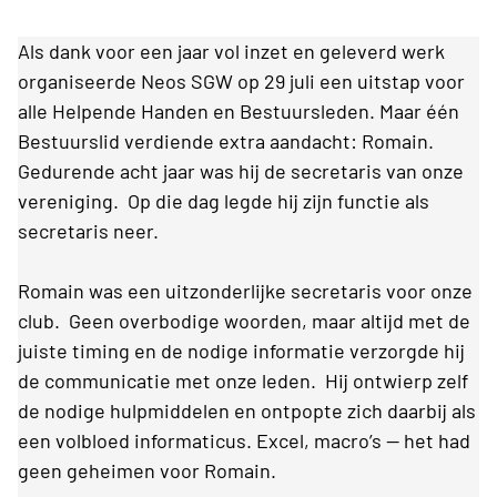
Als dank voor een jaar vol inzet en geleverd werk
organiseerde Neos SGW op 29 juli een uitstap voor
alle Helpende Handen en Bestuursleden. Maar één
Bestuurslid verdiende extra aandacht: Romain.
Gedurende acht jaar was hij de secretaris van onze
vereniging. Op die dag legde hij zijn functie als
secretaris neer.
Romain was een uitzonderlijke secretaris voor onze
club. Geen overbodige woorden, maar altijd met de
juiste timing en de nodige informatie verzorgde hij
de communicatie met onze leden. Hij ontwierp zelf
de nodige hulpmiddelen en ontpopte zich daarbij als
een volbloed informaticus. Excel, macro’s — het had
geen geheimen voor Romain.