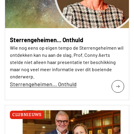
Sterrengeheimen... Onthuld
Wie nog eens op eigen tempo de Sterrengeheimen wil
ontdekken kan nu aan de slag. Prof. Conny Aerts
stelde niet alleen haar presentatie ter beschikking
maar nog veel meer informatie over dit boeiende
onderwerp.
Sterrengeheimen... Onthuld
CLUBNIEUWS