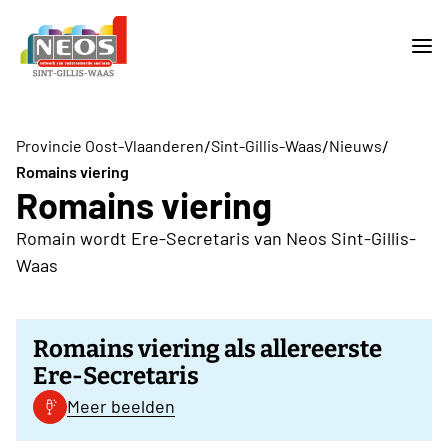
/
/
/
Provincie Oost-Vlaanderen
Sint-Gillis-Waas
Nieuws
Romains viering
Romains viering
Romain wordt Ere-Secretaris van Neos Sint-Gillis-
Waas
Romains viering als allereerste
Ere-Secretaris
Meer beelden