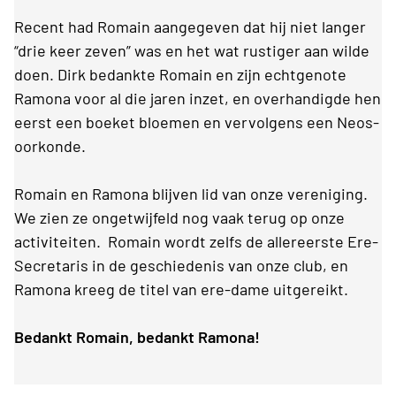
Recent had Romain aangegeven dat hij niet langer
“drie keer zeven” was en het wat rustiger aan wilde
doen. Dirk bedankte Romain en zijn echtgenote
Ramona voor al die jaren inzet, en overhandigde hen
eerst een boeket bloemen en vervolgens een Neos-
oorkonde.
Romain en Ramona blijven lid van onze vereniging.
We zien ze ongetwijfeld nog vaak terug op onze
activiteiten. Romain wordt zelfs de allereerste Ere-
Secretaris in de geschiedenis van onze club, en
Ramona kreeg de titel van ere-dame uitgereikt.
Bedankt Romain, bedankt Ramona!