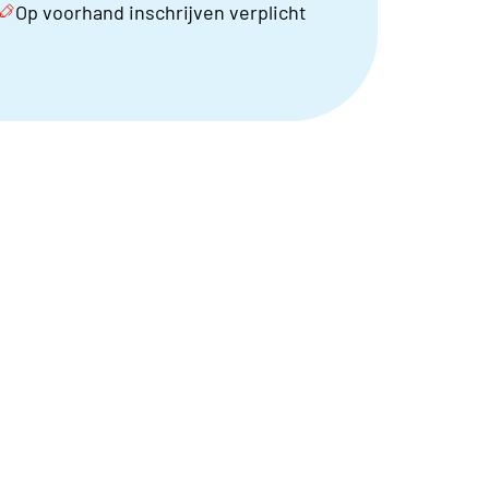
Op voorhand inschrijven verplicht