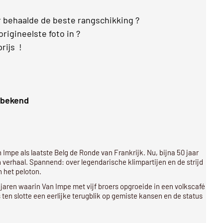
behaalde de beste rangschikking ?
rigineelste foto in ?
rijs !
 bekend
 Impe als laatste Belg de Ronde van Frankrijk. Nu, bijna 50 jaar
n verhaal. Spannend: over legendarische klimpartijen en de strijd
 het peloton.
 jaren waarin Van Impe met vijf broers opgroeide in een volkscafé
 ten slotte een eerlijke terugblik op gemiste kansen en de status