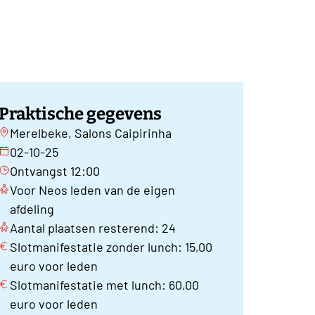
Praktische gegevens
Merelbeke, Salons Caipirinha
02-10-25
Ontvangst 12:00
Voor Neos leden van de eigen
afdeling
Aantal plaatsen resterend: 24
Slotmanifestatie zonder lunch: 15,00
euro voor leden
Slotmanifestatie met lunch: 60,00
euro voor leden