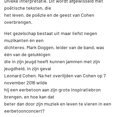
unieke interpretatie. Dit wordt afgewisseld met
poëtische teksten, die
het leven, de poëzie en de geest van Cohen
overbrengen.
Het gezelschap bestaat uit maar liefst negen
muzikanten én een
dichteres. Mark Doggen, leider van de band, was
één van de gelukkigen
die in zijn jeugd heeft kunnen jammen met zijn
jeugdheld, in zijn geval
Leonard Cohen. Na het overlijden van Cohen op 7
november 2016 wilde
hij een eerbetoon aan zijn grote inspiratiebron
brengen, en hoe kan dat
beter dan door zijn muziek en leven te vieren in een
eerbetoonconcert?