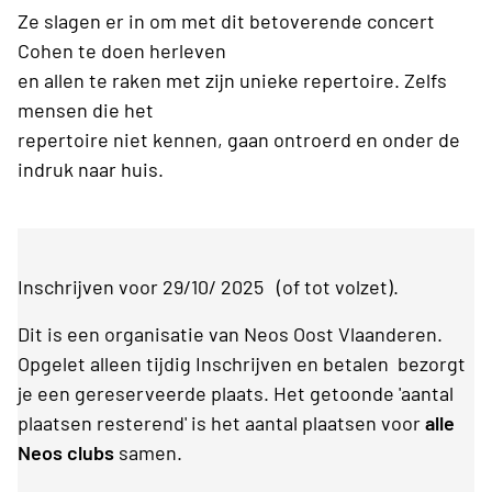
Ze slagen er in om met dit betoverende concert
Cohen te doen herleven
en allen te raken met zijn unieke repertoire. Zelfs
mensen die het
repertoire niet kennen, gaan ontroerd en onder de
indruk naar huis.
Inschrijven voor 29/10/ 2025 (of tot volzet).
Dit is een organisatie van Neos Oost Vlaanderen.
Opgelet alleen tijdig Inschrijven en betalen bezorgt
je een gereserveerde plaats. Het getoonde 'aantal
plaatsen resterend' is het aantal plaatsen voor
alle
Neos clubs
samen.