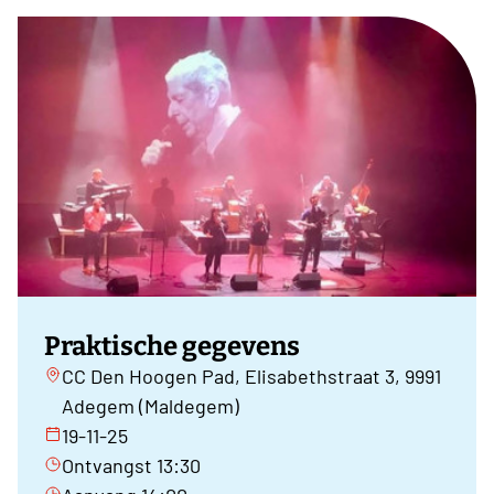
Praktische gegevens
CC Den Hoogen Pad, Elisabethstraat 3, 9991
Adegem (Maldegem)
19-11-25
Ontvangst 13:30