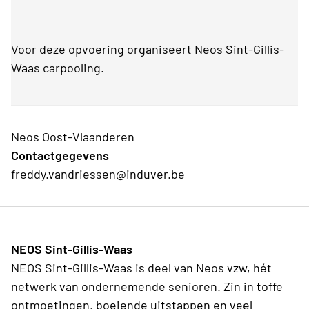
Voor deze opvoering organiseert Neos Sint-Gillis-
Waas carpooling.
Neos Oost-Vlaanderen
Contactgegevens
freddy.vandriessen@induver.be
NEOS Sint-Gillis-Waas
NEOS Sint-Gillis-Waas is deel van Neos vzw, hét
netwerk van ondernemende senioren. Zin in toffe
ontmoetingen, boeiende uitstappen en veel