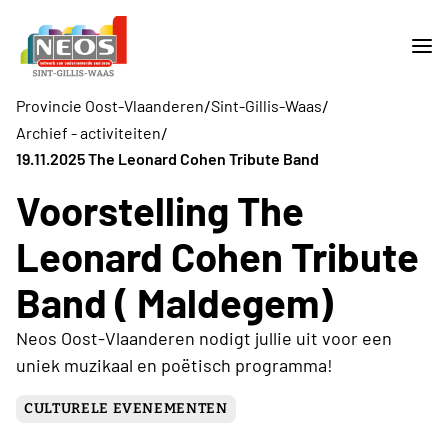
/
/
Provincie Oost-Vlaanderen
Sint-Gillis-Waas
/
Archief - activiteiten
19.11.2025 The Leonard Cohen Tribute Band
Voorstelling The
Leonard Cohen Tribute
Band ( Maldegem)
Neos Oost-Vlaanderen nodigt jullie uit voor een
uniek muzikaal en poëtisch programma!
CULTURELE EVENEMENTEN