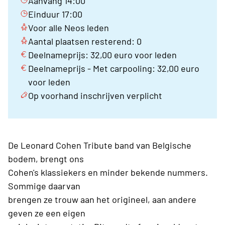
Aanvang 14:00
Einduur 17:00
Voor alle Neos leden
Aantal plaatsen resterend: 0
Deelnameprijs: 32,00 euro voor leden
Deelnameprijs - Met carpooling: 32,00 euro
voor leden
Op voorhand inschrijven verplicht
De Leonard Cohen Tribute band van Belgische
bodem, brengt ons
Cohen's klassiekers en minder bekende nummers.
Sommige daarvan
brengen ze trouw aan het origineel, aan andere
geven ze een eigen