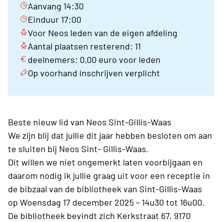
Aanvang 14:30
Einduur 17:00
Voor Neos leden van de eigen afdeling
Aantal plaatsen resterend: 11
deelnemers: 0,00 euro voor leden
Op voorhand inschrijven verplicht
Beste nieuw lid van Neos Sint-Gillis-Waas
We zijn blij dat jullie dit jaar hebben besloten om aan
te sluiten bij Neos Sint- Gillis-Waas.
Dit willen we niet ongemerkt laten voorbijgaan en
daarom nodig ik jullie graag uit voor een receptie in
de bibzaal van de bibliotheek van Sint-Gillis-Waas
op Woensdag 17 december 2025 – 14u30 tot 16u00.
De bibliotheek bevindt zich Kerkstraat 67, 9170