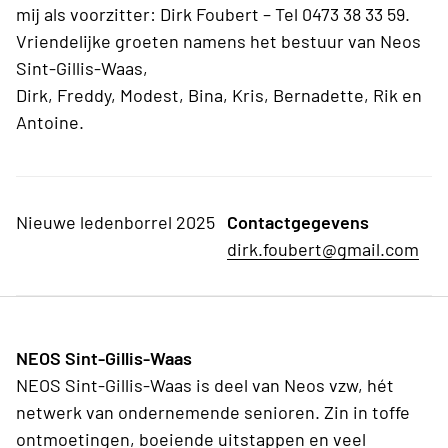
mij als voorzitter: Dirk Foubert – Tel 0473 38 33 59.
Vriendelijke groeten namens het bestuur van Neos
Sint-Gillis-Waas,
Dirk, Freddy, Modest, Bina, Kris, Bernadette, Rik en
Antoine.
Nieuwe ledenborrel 2025
Contactgegevens
dirk.foubert@gmail.com
NEOS Sint-Gillis-Waas
NEOS Sint-Gillis-Waas is deel van Neos vzw, hét
netwerk van ondernemende senioren. Zin in toffe
ontmoetingen, boeiende uitstappen en veel