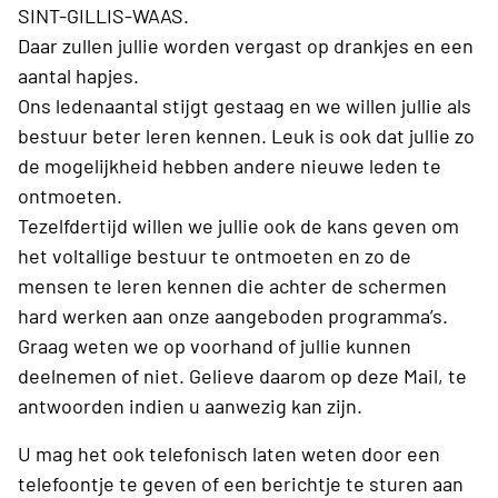
SINT-GILLIS-WAAS.
Daar zullen jullie worden vergast op drankjes en een
aantal hapjes.
Ons ledenaantal stijgt gestaag en we willen jullie als
bestuur beter leren kennen. Leuk is ook dat jullie zo
de mogelijkheid hebben andere nieuwe leden te
ontmoeten.
Tezelfdertijd willen we jullie ook de kans geven om
het voltallige bestuur te ontmoeten en zo de
mensen te leren kennen die achter de schermen
hard werken aan onze aangeboden programma’s.
Graag weten we op voorhand of jullie kunnen
deelnemen of niet. Gelieve daarom op deze Mail, te
antwoorden indien u aanwezig kan zijn.
U mag het ook telefonisch laten weten door een
telefoontje te geven of een berichtje te sturen aan