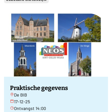
Praktische gegevens
De BIB
17-12-25
Ontvangst 14:00