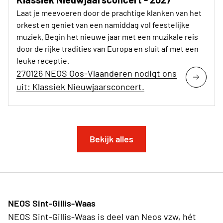
Laat je meevoeren door de prachtige klanken van het
orkest en geniet van een namiddag vol feestelijke
muziek. Begin het nieuwe jaar met een muzikale reis
door de rijke tradities van Europa en sluit af met een
leuke receptie.
270126 NEOS Oos-Vlaanderen nodigt ons
uit: Klassiek Nieuwjaarsconcert.
Bekijk alles
NEOS Sint-Gillis-Waas
NEOS Sint-Gillis-Waas is deel van Neos vzw, hét