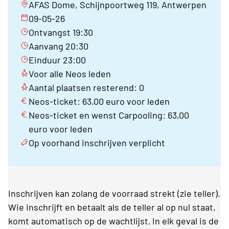
AFAS Dome, Schijnpoortweg 119, Antwerpen
09-05-26
Ontvangst 19:30
Aanvang 20:30
Einduur 23:00
Voor alle Neos leden
Aantal plaatsen resterend: 0
Neos-ticket: 63,00 euro voor leden
Neos-ticket en wenst Carpooling: 63,00
euro voor leden
Op voorhand inschrijven verplicht
Inschrijven kan zolang de voorraad strekt (zie teller).
Wie inschrijft en betaalt als de teller al op nul staat,
komt automatisch op de wachtlijst
In elk geval is de
.