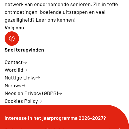
netwerk van ondernemende senioren. Zin in toffe
ontmoetingen, boeiende uitstappen en veel
gezelligheid? Leer ons kennen!
Volg ons
Facebook van Neos Sint-Gillis-Waas
Snel terugvinden
Contact
Word lid
Nuttige Links
Nieuws
Neos en Privacy (GDPR)
Cookies Policy
Interesse in het jaarprogramma 2026-2027?