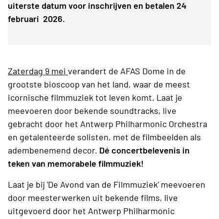
uiterste datum voor inschrijven en betalen 24
februari 2026.
Zaterdag 9 mei
verandert de AFAS Dome in de
grootste bioscoop van het land, waar de meest
icornische filmmuziek tot leven komt. Laat je
meevoeren door bekende soundtracks, live
gebracht door het Antwerp Philharmonic Orchestra
en getalenteerde solisten, met de filmbeelden als
adembenemend decor.
Dé concertbelevenis in
teken van memorabele filmmuziek!
Laat je bij 'De Avond van de Filmmuziek' meevoeren
door meesterwerken uit bekende films, live
uitgevoerd door het Antwerp Philharmonic