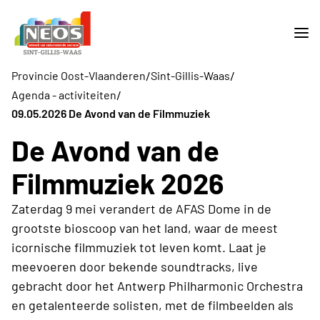
/
/
Provincie Oost-Vlaanderen
Sint-Gillis-Waas
/
Agenda - activiteiten
09.05.2026 De Avond van de Filmmuziek
De Avond van de
Filmmuziek 2026
Zaterdag 9 mei verandert de AFAS Dome in de
grootste bioscoop van het land, waar de meest
icornische filmmuziek tot leven komt. Laat je
meevoeren door bekende soundtracks, live
gebracht door het Antwerp Philharmonic Orchestra
en getalenteerde solisten, met de filmbeelden als