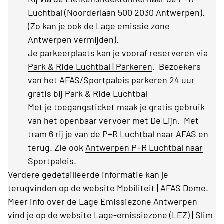
Luchtbal (Noorderlaan 500 2030 Antwerpen).
(Zo kan je ook de Lage emissie zone
Antwerpen vermijden).
Je parkeerplaats kan je vooraf reserveren via
Park & Ride Luchtbal | Parkeren
. Bezoekers
van het AFAS/Sportpaleis parkeren 24 uur
gratis bij Park & Ride Luchtbal
Met je toegangsticket maak je gratis gebruik
van het openbaar vervoer met De Lijn. Met
tram 6 rij je van de P+R Luchtbal naar AFAS en
terug. Zie ook
Antwerpen P+R Luchtbal naar
Sportpaleis.
Verdere gedetailleerde informatie kan je
terugvinden op de website
Mobiliteit | AFAS Dome
.
Meer info over de Lage Emissiezone Antwerpen
vind je op de website
Lage-emissiezone (LEZ) | Slim