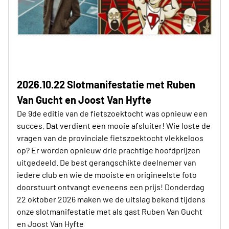
2026.10.22 Slotmanifestatie met Ruben
Van Gucht en Joost Van Hyfte
De 9de editie van de fietszoektocht was opnieuw een
succes. Dat verdient een mooie afsluiter! Wie loste de
vragen van de provinciale fietszoektocht vlekkeloos
op? Er worden opnieuw drie prachtige hoofdprijzen
uitgedeeld. De best gerangschikte deelnemer van
iedere club en wie de mooiste en origineelste foto
doorstuurt ontvangt eveneens een prijs! Donderdag
22 oktober 2026 maken we de uitslag bekend tijdens
onze slotmanifestatie met als gast Ruben Van Gucht
en Joost Van Hyfte