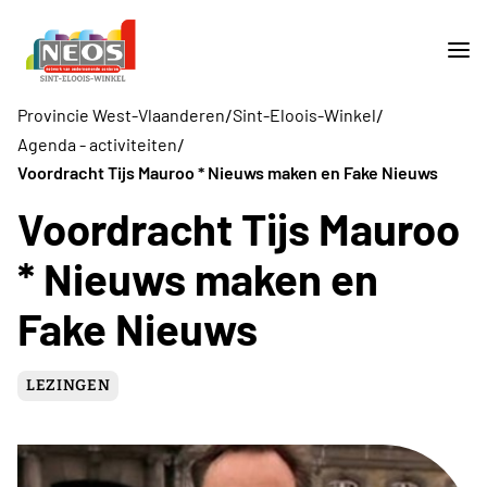
/
/
Provincie West-Vlaanderen
Sint-Eloois-Winkel
/
Agenda - activiteiten
Voordracht Tijs Mauroo * Nieuws maken en Fake Nieuws
Voordracht Tijs Mauroo
* Nieuws maken en
Fake Nieuws
LEZINGEN