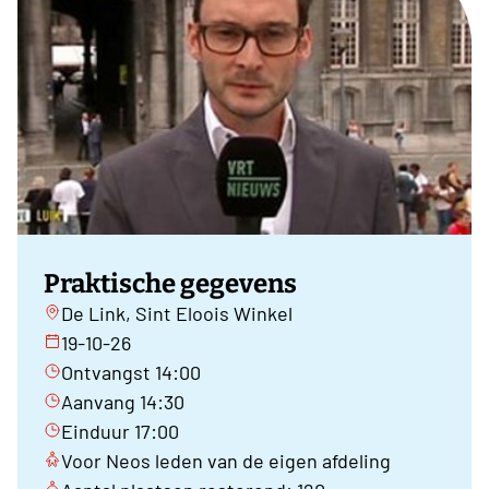
Praktische gegevens
De Link, Sint Eloois Winkel
19-10-26
Ontvangst 14:00
Aanvang 14:30
Einduur 17:00
Voor Neos leden van de eigen afdeling