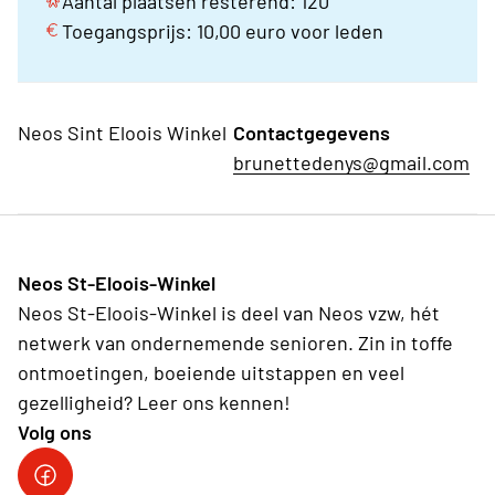
Aantal plaatsen resterend: 120
Toegangsprijs: 10,00 euro voor leden
Neos Sint Eloois Winkel
Contactgegevens
brunettedenys@gmail.com
Neos St-Eloois-Winkel
Neos St-Eloois-Winkel is deel van Neos vzw, hét
netwerk van ondernemende senioren. Zin in toffe
ontmoetingen, boeiende uitstappen en veel
gezelligheid? Leer ons kennen!
Volg ons