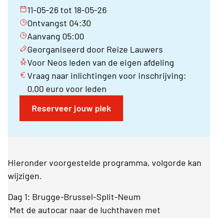
11-05-26 tot 18-05-26
Ontvangst 04:30
Aanvang 05:00
Georganiseerd door Reize Lauwers
Voor Neos leden van de eigen afdeling
Vraag naar inlichtingen voor inschrijving:
0,00 euro voor leden
Reserveer jouw plek
Hieronder voorgestelde programma, volgorde kan
wijzigen.
Dag 1: Brugge-Brussel-Split-Neum
Met de autocar naar de luchthaven met