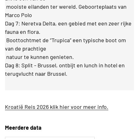
mooiste eilanden ter wereld. Geboorteplaats van
Marco Polo
Dag 7: Neretva Delta, een gebied met een zeer rijke
fauna en flora.
Boottochtmet de “Trupica” een typische boot om
van de prachtige
natuur te kunnen genieten.
Dag 8: Split - Brussel, ontbijt en lunch in hotel en
terugvlucht naar Brussel.
Kroatië Reis 2026 klik hier voor meer info.
Meerdere data