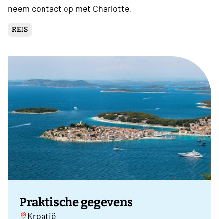
neem contact op met Charlotte.
REIS
Praktische gegevens
Kroatië