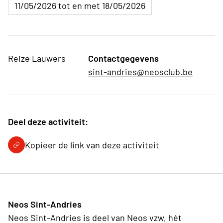
11/05/2026 tot en met 18/05/2026
Reize Lauwers
Contactgegevens
sint-andries@neosclub.be
Deel deze activiteit:
Kopieer de link van deze activiteit
Neos Sint-Andries
Neos Sint-Andries is deel van Neos vzw, hét