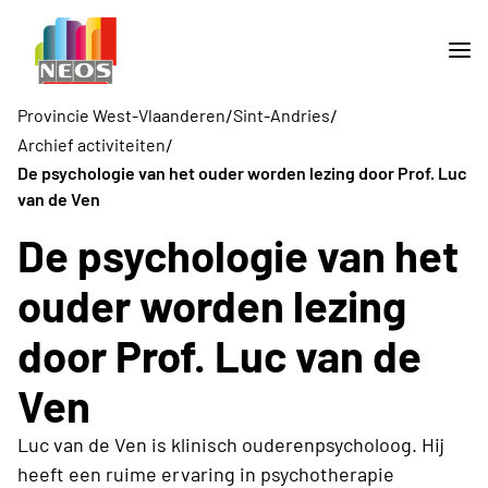
/
/
Provincie West-Vlaanderen
Sint-Andries
/
Archief activiteiten
De psychologie van het ouder worden lezing door Prof. Luc
van de Ven
De psychologie van het
ouder worden lezing
door Prof. Luc van de
Ven
Luc van de Ven is klinisch ouderenpsycholoog. Hij
heeft een ruime ervaring in psychotherapie