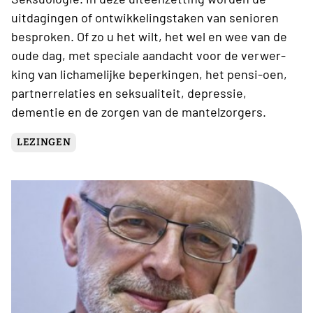
uitdagingen of ontwikkelingstaken van senioren
besproken. Of zo u het wilt, het wel en wee van de
oude dag, met speciale aandacht voor de verwer-
king van lichamelijke beperkingen, het pensi-oen,
partnerrelaties en seksualiteit, depressie,
dementie en de zorgen van de mantelzorgers.
LEZINGEN