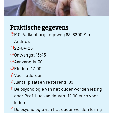
Praktische gegevens
P.C. Valkenburg Legeweg 83, 8200 Sint-
Andries
22-04-25
Ontvangst 13:45
Aanvang 14:30
Einduur 17:00
Voor iedereen
Aantal plaatsen resterend: 99
De psychologie van het ouder worden lezing
door Prof. Luc van de Ven: 12,00 euro voor
leden
De psychologie van het ouder worden lezing