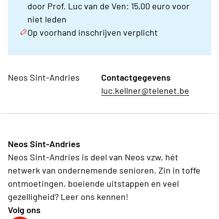
door Prof. Luc van de Ven: 15,00 euro voor
niet leden
Op voorhand inschrijven verplicht
Neos Sint-Andries
Contactgegevens
luc.kellner@telenet.be
Neos Sint-Andries
Neos Sint-Andries is deel van Neos vzw, hét
netwerk van ondernemende senioren. Zin in toffe
ontmoetingen, boeiende uitstappen en veel
gezelligheid? Leer ons kennen!
Volg ons