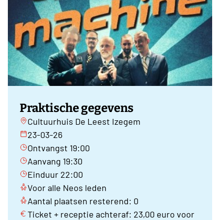
Praktische gegevens
Cultuurhuis De Leest Izegem
23-03-26
Ontvangst 19:00
Aanvang 19:30
Einduur 22:00
Voor alle Neos leden
Aantal plaatsen resterend: 0
Ticket + receptie achteraf: 23,00 euro voor