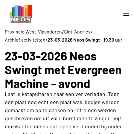
/
/
Provincie West-Vlaanderen
Sint-Andries
/
Archief activiteiten
23-03-2026 Neos Swingt - 19.30 uur
23-03-2026 Neos
Swingt met Evergreen
Machine - avond
Laat je katapulteren naar een ver verleden. Toen
een plaat nog echt een plaat was, liedjes werden
gemaakt om op te dansen en refreinen werden
geschreven om uit volle borst mee te zingen. Vijf
muzikanten die hun strepen verdienden bij onder