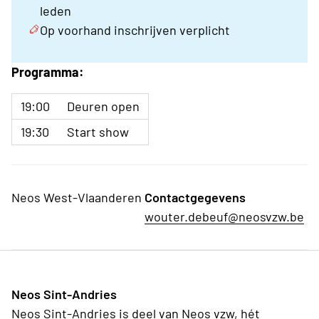
leden
Op voorhand inschrijven verplicht
Programma:
19:00
Deuren open
19:30
Start show
Neos West-Vlaanderen
Contactgegevens
wouter.debeuf@neosvzw.be
Neos Sint-Andries
Neos Sint-Andries is deel van Neos vzw, hét