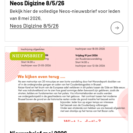
Neos Digizine 8/5/26
Bekijk hier de volledige Neos-nieuwsbrief voor leden
van 8 mei 2026.
Neos Digizine 8/5/26
NIEUWSBRIEF