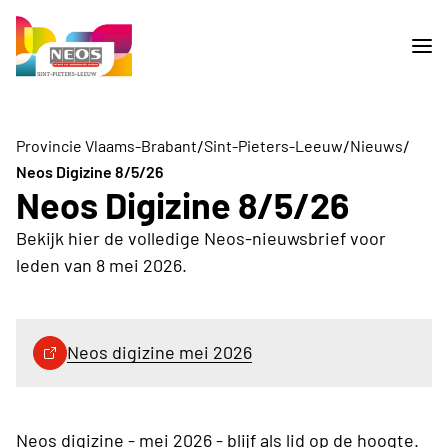
/
/
/
Provincie Vlaams-Brabant
Sint-Pieters-Leeuw
Nieuws
Neos Digizine 8/5/26
Neos Digizine 8/5/26
Bekijk hier de volledige Neos-nieuwsbrief voor
leden van 8 mei 2026.
Neos digizine mei 2026
Neos digizine - mei 2026 - blijf als lid op de hoogte.