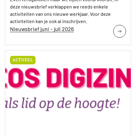
deze nieuwsbrief verklappen we reeds enkele
activiteiten van ons nieuwe werkjaar. Voor deze
activiteiten kan je ook al inschrijven.
Nieuwsbrief juni - juli 2026
ACTUEEL