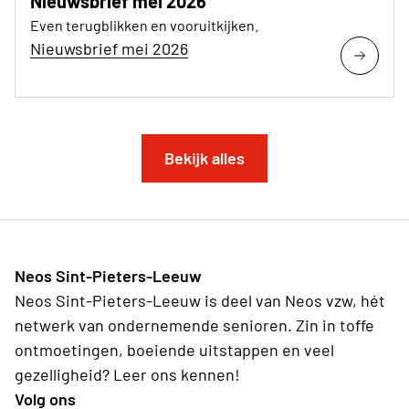
Nieuwsbrief mei 2026
Even terugblikken en vooruitkijken.
Nieuwsbrief mei 2026
Bekijk alles
Neos Sint-Pieters-Leeuw
Neos Sint-Pieters-Leeuw is deel van Neos vzw, hét
netwerk van ondernemende senioren. Zin in toffe
ontmoetingen, boeiende uitstappen en veel
gezelligheid? Leer ons kennen!
Volg ons