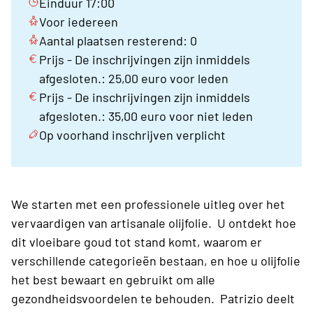
Einduur 17:00
Voor iedereen
Aantal plaatsen resterend: 0
Prijs - De inschrijvingen zijn inmiddels
afgesloten.: 25,00 euro voor leden
Prijs - De inschrijvingen zijn inmiddels
afgesloten.: 35,00 euro voor niet leden
Op voorhand inschrijven verplicht
We starten met een professionele uitleg over het
vervaardigen van artisanale olijfolie. U ontdekt hoe
dit vloeibare goud tot stand komt, waarom er
verschillende categorieën bestaan, en hoe u olijfolie
het best bewaart en gebruikt om alle
gezondheidsvoordelen te behouden. Patrizio deelt