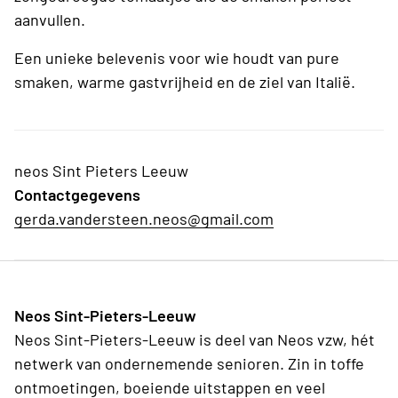
aanvullen.
Een unieke belevenis voor wie houdt van pure
smaken, warme gastvrijheid en de ziel van Italië.
neos Sint Pieters Leeuw
Contactgegevens
gerda.vandersteen.neos@gmail.com
Neos Sint-Pieters-Leeuw
Neos Sint-Pieters-Leeuw is deel van Neos vzw, hét
netwerk van ondernemende senioren. Zin in toffe
ontmoetingen, boeiende uitstappen en veel