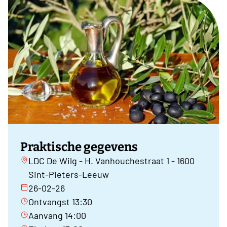
Praktische gegevens
LDC De Wilg - H. Vanhouchestraat 1 - 1600
Sint-Pieters-Leeuw
26-02-26
Ontvangst 13:30
Aanvang 14:00