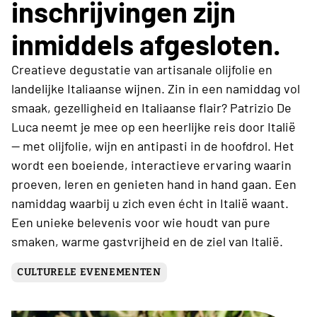
inschrijvingen zijn
inmiddels afgesloten.
Creatieve degustatie van artisanale olijfolie en
landelijke Italiaanse wijnen. Zin in een namiddag vol
smaak, gezelligheid en Italiaanse flair? Patrizio De
Luca neemt je mee op een heerlijke reis door Italië
— met olijfolie, wijn en antipasti in de hoofdrol. Het
wordt een boeiende, interactieve ervaring waarin
proeven, leren en genieten hand in hand gaan. Een
namiddag waarbij u zich even écht in Italië waant.
Een unieke belevenis voor wie houdt van pure
smaken, warme gastvrijheid en de ziel van Italië.
CULTURELE EVENEMENTEN