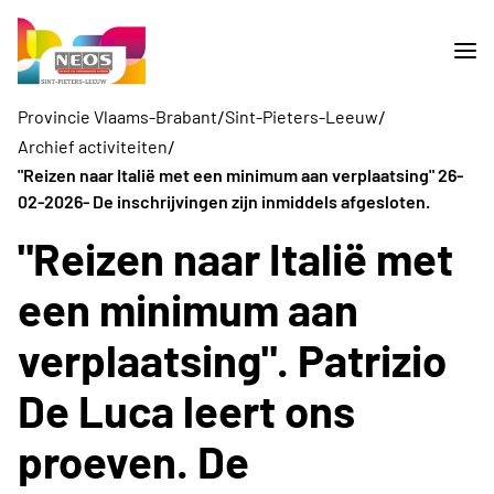
/
/
Provincie Vlaams-Brabant
Sint-Pieters-Leeuw
/
Archief activiteiten
"Reizen naar Italië met een minimum aan verplaatsing" 26-
02-2026- De inschrijvingen zijn inmiddels afgesloten.
"Reizen naar Italië met
een minimum aan
verplaatsing". Patrizio
De Luca leert ons
proeven. De