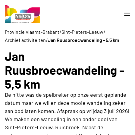
/
/
Provincie Vlaams-Brabant
Sint-Pieters-Leeuw
/
Archief activiteiten
Jan Ruusbroecwandeling - 5,5 km
Jan
Ruusbroecwandeling -
5,5 km
De hitte was de spelbreker op onze eerst geplande
datum maar we willen deze mooie wandeling zeker
aan bod laten komen. Afspraak op vrijdag 3 juli 2026!
We maken een wandeling in een ander deel van
Sint-Pieters-Leeuw, Ruisbroek. Naast de