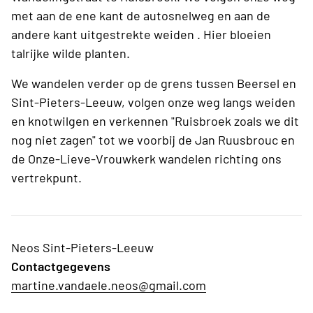
met aan de ene kant de autosnelweg en aan de
andere kant uitgestrekte weiden . Hier bloeien
talrijke wilde planten.
We wandelen verder op de grens tussen Beersel en
Sint-Pieters-Leeuw, volgen onze weg langs weiden
en knotwilgen en verkennen "Ruisbroek zoals we dit
nog niet zagen" tot we voorbij de Jan Ruusbrouc en
de Onze-Lieve-Vrouwkerk wandelen richting ons
vertrekpunt.
Neos Sint-Pieters-Leeuw
Contactgegevens
martine.vandaele.neos@gmail.com