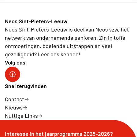
Neos Sint-Pieters-Leeuw
Neos Sint-Pieters-Leeuw is deel van Neos vzw, hét
netwerk van ondernemende senioren. Zin in toffe
ontmoetingen, boeiende uitstappen en veel
gezelligheid? Leer ons kennen!
Volg ons
Facebook
Snel terugvinden
Contact
Nieuws
Nuttige Links
Interesse in het jaarprogramma 2025-2026?