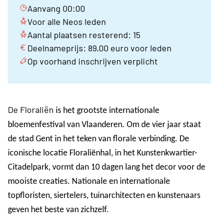
Aanvang 00:00
Voor alle Neos leden
Aantal plaatsen resterend: 15
Deelnameprijs: 89,00 euro voor leden
Op voorhand inschrijven verplicht
De Floraliën
is het grootste internationale
bloemenfestival van Vlaanderen. Om de vier jaar staat
de stad Gent in het teken van florale verbinding. De
iconische locatie Floraliënhal, in het Kunstenkwartier-
Citadelpark, vormt dan 10 dagen lang het decor voor de
mooiste creaties. Nationale en internationale
topfloristen, siertelers, tuinarchitecten en kunstenaars
geven het beste van zichzelf.