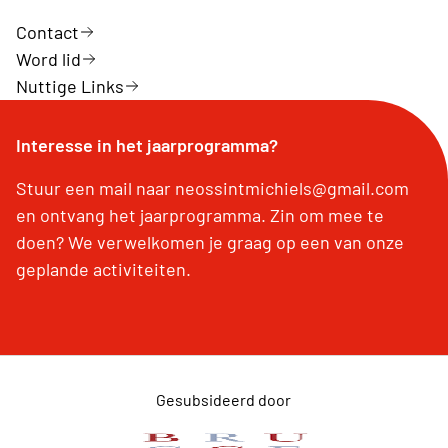
Contact
Word lid
Nuttige Links
Interesse in het jaarprogramma?
Stuur een mail naar neossintmichiels@gmail.com
en ontvang het jaarprogramma. Zin om mee te
doen? We verwelkomen je graag op een van onze
geplande activiteiten.
Gesubsideerd door