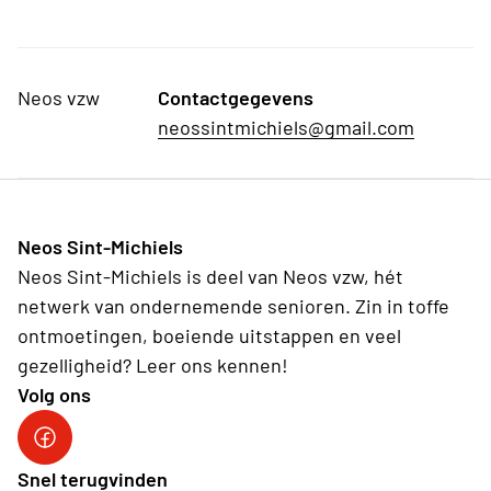
Neos vzw
Contactgegevens
neossintmichiels@gmail.com
Neos Sint-Michiels
Neos Sint-Michiels is deel van Neos vzw, hét
netwerk van ondernemende senioren. Zin in toffe
ontmoetingen, boeiende uitstappen en veel
gezelligheid? Leer ons kennen!
Volg ons
Sint-Michiels op Facebook
Snel terugvinden