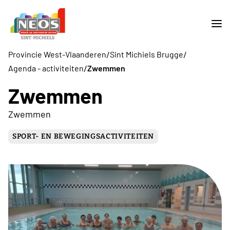
/
/
Provincie West-Vlaanderen
Sint Michiels Brugge
/
Agenda - activiteiten
Zwemmen
Zwemmen
Zwemmen
SPORT- EN BEWEGINGSACTIVITEITEN