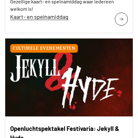
Gezellige kaart- en spelnamiddag waar iedereen
welkom is!
Kaart- en spelnamiddag
CULTURELE EVENEMENTEN
Openluchtspektakel Festivaria: Jekyll &
Hyde