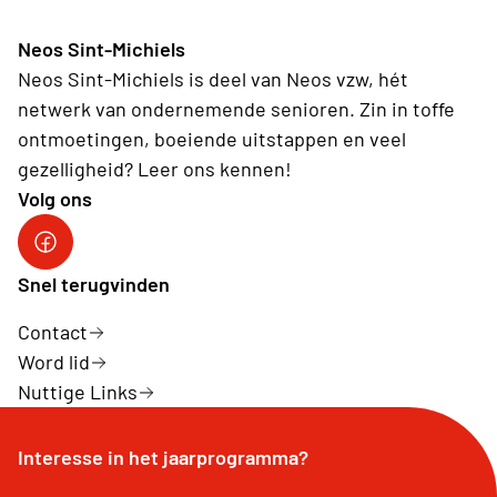
Neos Sint-Michiels
Neos Sint-Michiels is deel van Neos vzw, hét
netwerk van ondernemende senioren. Zin in toffe
ontmoetingen, boeiende uitstappen en veel
gezelligheid? Leer ons kennen!
Volg ons
Sint-Michiels op Facebook
Snel terugvinden
Contact
Word lid
Nuttige Links
Interesse in het jaarprogramma?