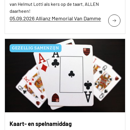
van Helmut Lotti als kers op de taart. ALLEN
daarheen!
05.09.2026 Allianz Memorial Van Damme
GEZELLIG SAMENZIJN
Kaart- en spelnamiddag