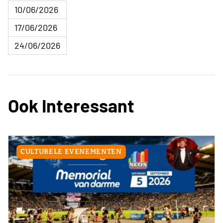
10/06/2026
17/06/2026
24/06/2026
Ook Interessant
CULTURELE EVENEMENTEN