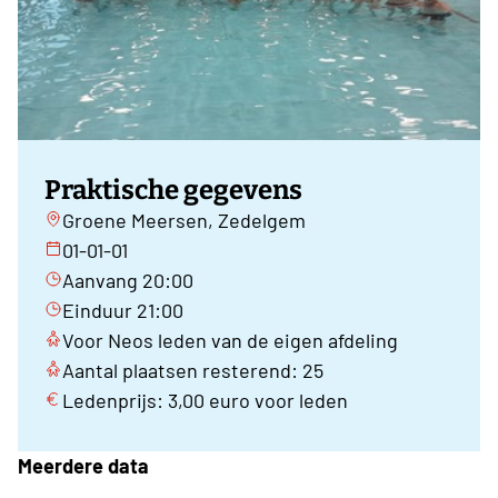
Praktische gegevens
Groene Meersen, Zedelgem
01-01-01
Aanvang 20:00
Einduur 21:00
Voor Neos leden van de eigen afdeling
Aantal plaatsen resterend: 25
Ledenprijs: 3,00 euro voor leden
Meerdere data