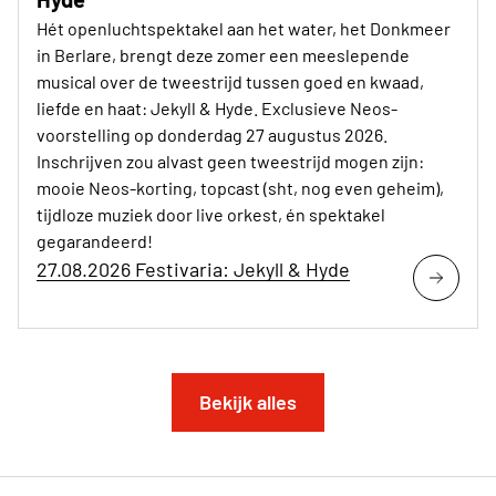
Hét openluchtspektakel aan het water, het Donkmeer
in Berlare, brengt deze zomer een meeslepende
musical over de tweestrijd tussen goed en kwaad,
liefde en haat: Jekyll & Hyde. Exclusieve Neos-
voorstelling op donderdag 27 augustus 2026.
Inschrijven zou alvast geen tweestrijd mogen zijn:
mooie Neos-korting, topcast (sht, nog even geheim),
tijdloze muziek door live orkest, én spektakel
gegarandeerd!
27.08.2026 Festivaria: Jekyll & Hyde
Bekijk alles