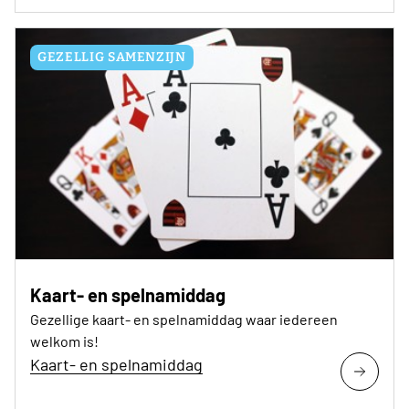
GEZELLIG SAMENZIJN
Kaart- en spelnamiddag
Gezellige kaart- en spelnamiddag waar iedereen
welkom is!
Kaart- en spelnamiddag