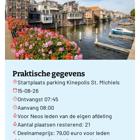
Praktische gegevens
Startplaats parking Kinepolis St. Michiels
15-08-26
Ontvangst 07:45
Aanvang 08:00
Voor Neos leden van de eigen afdeling
Aantal plaatsen resterend: 21
Deelnameprijs: 79,00 euro voor leden