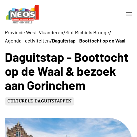
/
/
Provincie West-Vlaanderen
Sint Michiels Brugge
/
Agenda - activiteiten
Daguitstap - Boottocht op de Waal
Daguitstap - Boottocht
op de Waal & bezoek
aan Gorinchem
CULTURELE DAGUITSTAPPEN