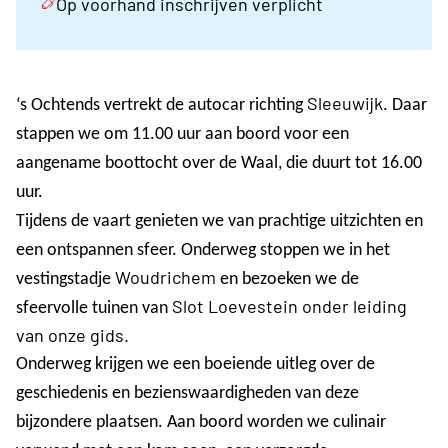
Op voorhand inschrijven verplicht
Sleeuwijk
‘s Ochtends vertrekt de autocar richting
. Daar
stappen we om 11.00 uur aan boord voor een
aangename boottocht over de Waal, die duurt tot 16.00
uur.
Tijdens de vaart genieten we van prachtige uitzichten en
een ontspannen sfeer. Onderweg stoppen we in het
Woudrichem
vestingstadje
en bezoeken we de
Slot Loevestein onder leiding
sfeervolle tuinen van
van onze gids.
Onderweg krijgen we een boeiende uitleg over de
geschiedenis en bezienswaardigheden van deze
bijzondere plaatsen. Aan boord worden we culinair