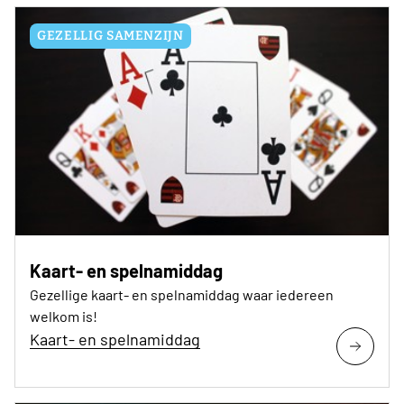
GEZELLIG SAMENZIJN
Kaart- en spelnamiddag
Gezellige kaart- en spelnamiddag waar iedereen
welkom is!
Kaart- en spelnamiddag