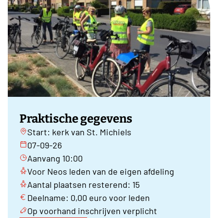
Praktische gegevens
Start: kerk van St. Michiels
07-09-26
Aanvang 10:00
Voor Neos leden van de eigen afdeling
Aantal plaatsen resterend: 15
Deelname: 0,00 euro voor leden
Op voorhand inschrijven verplicht