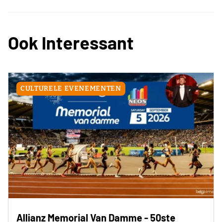
Ook Interessant
CULTURELE EVENEMENTEN
Allianz Memorial Van Damme - 50ste