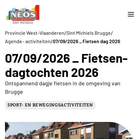
/
/
Provincie West-Vlaanderen
Sint Michiels Brugge
/
Agenda - activiteiten
07/09/2026 _ Fietsen dag 2026
07/09/2026 _ Fietsen-
dagtochten 2026
Ontspannend dagje fietsen in de omgeving van
Brugge
SPORT- EN BEWEGINGSACTIVITEITEN