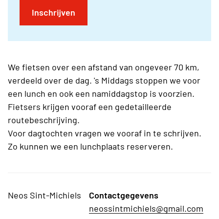
Inschrijven
We fietsen over een afstand van ongeveer 70 km,
verdeeld over de dag. 's Middags stoppen we voor
een lunch en ook een namiddagstop is voorzien.
Fietsers krijgen vooraf een gedetailleerde
routebeschrijving.
Voor dagtochten vragen we vooraf in te schrijven.
Zo kunnen we een lunchplaats reserveren.
Neos Sint-Michiels
Contactgegevens
neossintmichiels@gmail.com