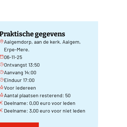
Praktische gegevens
Aaigemdorp, aan de kerk. Aaigem,
Erpe-Mere.
06-11-25
Ontvangst 13:50
Aanvang 14:00
Einduur 17:00
Voor iedereen
Aantal plaatsen resterend: 50
Deelname: 0,00 euro voor leden
Deelname: 3,00 euro voor niet leden