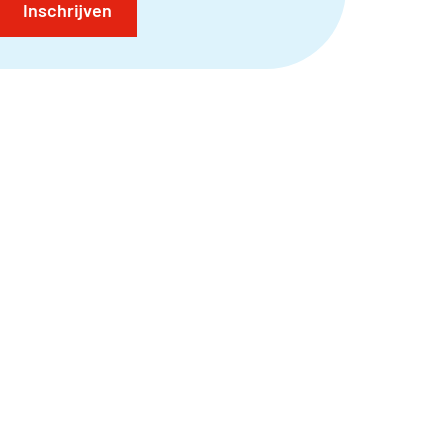
Inschrijven