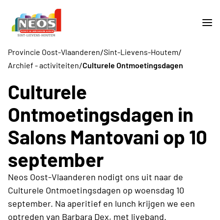
/
/
Provincie Oost-Vlaanderen
Sint-Lievens-Houtem
/
Archief - activiteiten
Culturele Ontmoetingsdagen
Culturele
Ontmoetingsdagen in
Salons Mantovani op 10
september
Neos Oost-Vlaanderen nodigt ons uit naar de
Culturele Ontmoetingsdagen op woensdag 10
september. Na aperitief en lunch krijgen we een
optreden van Barbara Dex, met liveband.