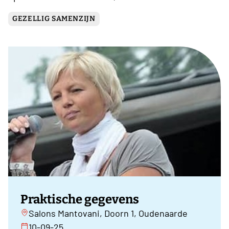
GEZELLIG SAMENZIJN
Praktische gegevens
Salons Mantovani, Doorn 1, Oudenaarde
10-09-25