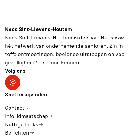
Neos Sint-Lievens-Houtem
Neos Sint-Lievens-Houtem is deel van Neos vzw,
hét netwerk van ondernemende senioren. Zin in
toffe ontmoetingen, boeiende uitstappen en veel
gezelligheid? Leer ons kennen!
Volg ons
Volg ons op Facebook
Snel terugvinden
Contact
Info lidmaatschap
Nuttige Links
Berichten