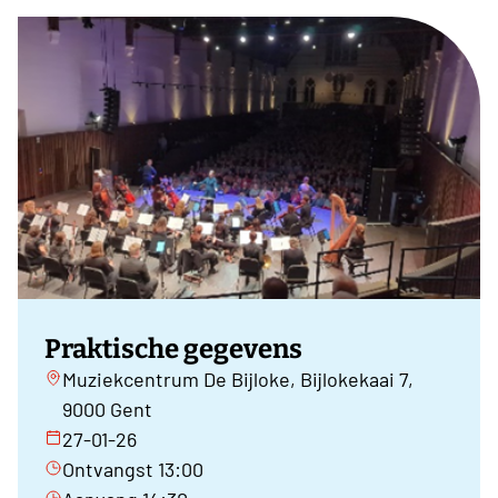
Praktische gegevens
Muziekcentrum De Bijloke, Bijlokekaai 7,
9000 Gent
27-01-26
Ontvangst 13:00