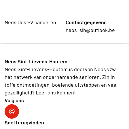
Neos Oost-Vlaanderen
Contactgegevens
neos_slh@outlook.be
Neos Sint-Lievens-Houtem
Neos Sint-Lievens-Houtem is deel van Neos vzw,
hét netwerk van ondernemende senioren. Zin in
toffe ontmoetingen, boeiende uitstappen en veel
gezelligheid? Leer ons kennen!
Volg ons
Volg ons op Facebook
Snel terugvinden