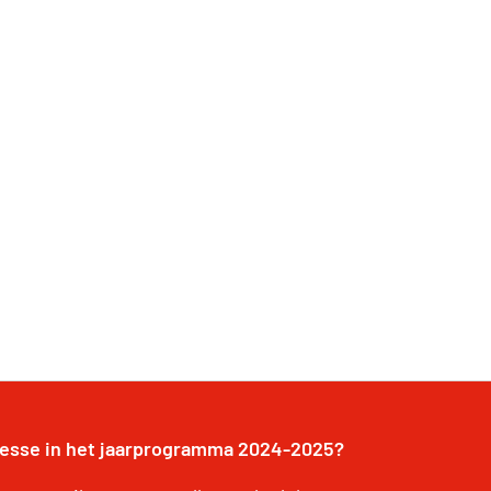
resse in het jaarprogramma 2024-2025?