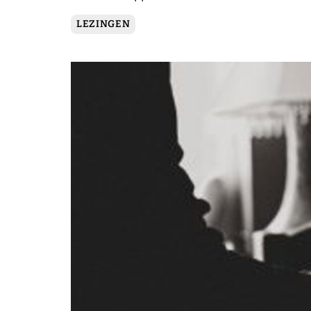
LEZINGEN