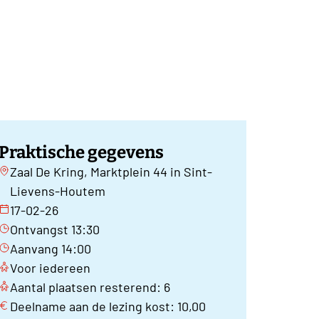
Praktische gegevens
Zaal De Kring, Marktplein 44 in Sint-
Lievens-Houtem
17-02-26
Ontvangst 13:30
Aanvang 14:00
Voor iedereen
Aantal plaatsen resterend: 6
Deelname aan de lezing kost: 10,00