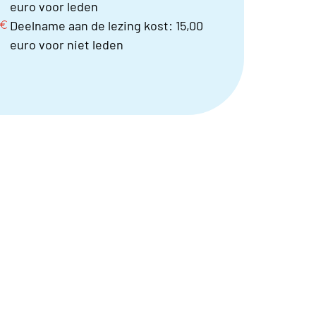
euro voor leden
Deelname aan de lezing kost: 15,00
euro voor niet leden