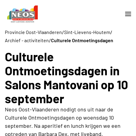
/
/
Provincie Oost-Vlaanderen
Sint-Lievens-Houtem
/
Archief - activiteiten
Culturele Ontmoetingsdagen
Culturele
Ontmoetingsdagen in
Salons Mantovani op 10
september
Neos Oost-Vlaanderen nodigt ons uit naar de
Culturele Ontmoetingsdagen op woensdag 10
september. Na aperitief en lunch krijgen we een
optreden van Barbara Dex, met liveband.