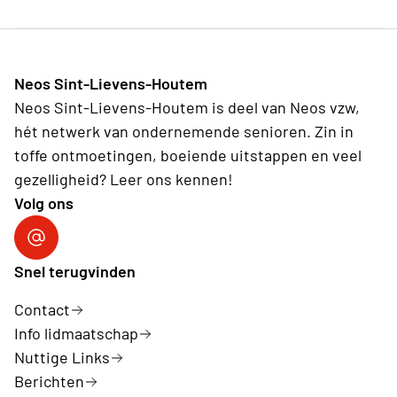
Neos Sint-Lievens-Houtem
Neos Sint-Lievens-Houtem is deel van Neos vzw,
hét netwerk van ondernemende senioren. Zin in
toffe ontmoetingen, boeiende uitstappen en veel
gezelligheid? Leer ons kennen!
Volg ons
Volg ons op Facebook
Snel terugvinden
Contact
Info lidmaatschap
Nuttige Links
Berichten