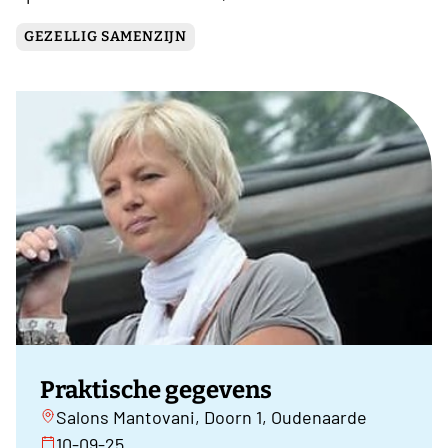
GEZELLIG SAMENZIJN
Praktische gegevens
Salons Mantovani, Doorn 1, Oudenaarde
10-09-25