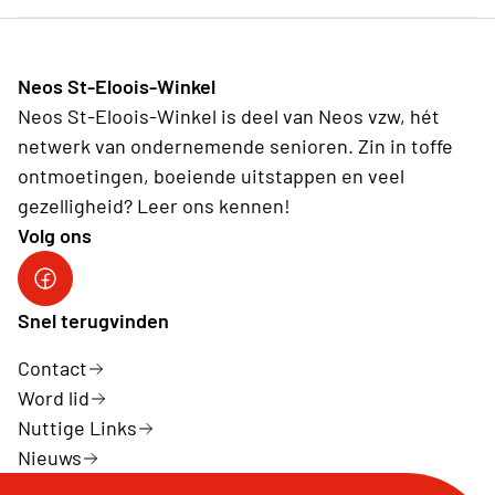
Neos St-Eloois-Winkel
Neos St-Eloois-Winkel is deel van Neos vzw, hét
netwerk van ondernemende senioren. Zin in toffe
ontmoetingen, boeiende uitstappen en veel
gezelligheid? Leer ons kennen!
Volg ons
Snel terugvinden
Contact
Word lid
Nuttige Links
Nieuws