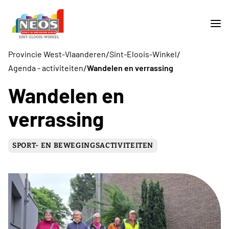
/
/
Provincie West-Vlaanderen
Sint-Eloois-Winkel
/
Agenda - activiteiten
Wandelen en verrassing
Wandelen en
verrassing
SPORT- EN BEWEGINGSACTIVITEITEN