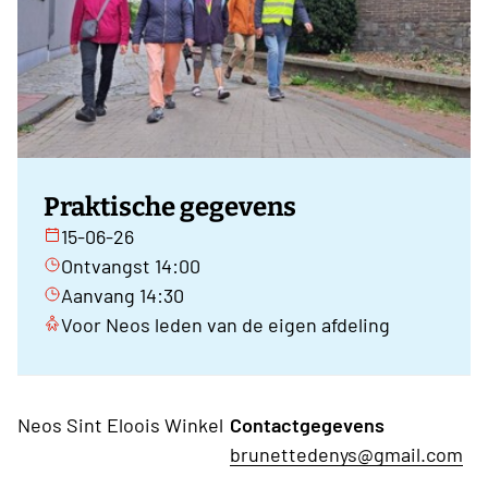
Praktische gegevens
15-06-26
Ontvangst 14:00
Aanvang 14:30
Voor Neos leden van de eigen afdeling
Neos Sint Eloois Winkel
Contactgegevens
brunettedenys@gmail.com