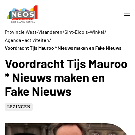
/
/
Provincie West-Vlaanderen
Sint-Eloois-Winkel
/
Agenda - activiteiten
Voordracht Tijs Mauroo * Nieuws maken en Fake Nieuws
Voordracht Tijs Mauroo
* Nieuws maken en
Fake Nieuws
LEZINGEN