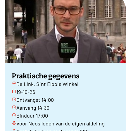
Praktische gegevens
De Link, Sint Eloois Winkel
19-10-26
Ontvangst 14:00
Aanvang 14:30
Einduur 17:00
Voor Neos leden van de eigen afdeling