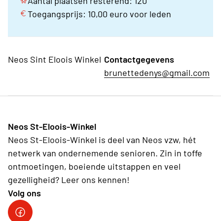
Aantal plaatsen resterend: 120
Toegangsprijs: 10,00 euro voor leden
Neos Sint Eloois Winkel
Contactgegevens
brunettedenys@gmail.com
Neos St-Eloois-Winkel
Neos St-Eloois-Winkel is deel van Neos vzw, hét
netwerk van ondernemende senioren. Zin in toffe
ontmoetingen, boeiende uitstappen en veel
gezelligheid? Leer ons kennen!
Volg ons