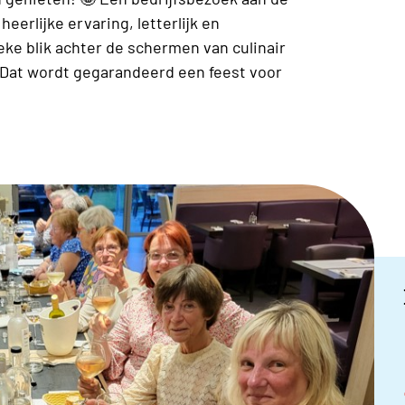
eerlijke ervaring, letterlijk en
ieke blik achter de schermen van culinair
 Dat wordt gegarandeerd een feest voor