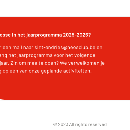
resse in het jaarprogramma 2025-2026?
r een mail naar sint-andries@neosclub.be en
ang het jaarprogramma voor het volgende
jaar. Zin om mee te doen? We verwelkomen je
g op één van onze geplande activiteiten.
© 2023 All rights reserved