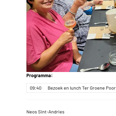
Programma:
09:40
Bezoek en lunch Ter Groene Poor
Neos Sint-Andries