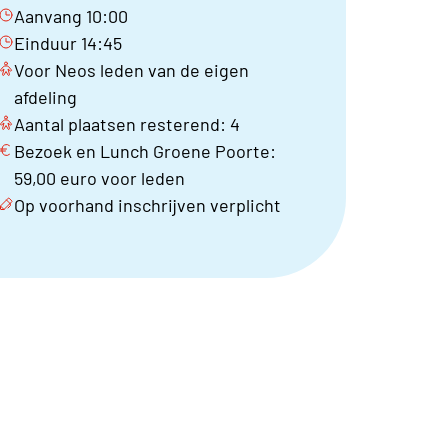
Aanvang 10:00
Einduur 14:45
Voor Neos leden van de eigen
afdeling
Aantal plaatsen resterend: 4
Bezoek en Lunch Groene Poorte:
59,00 euro voor leden
Op voorhand inschrijven verplicht