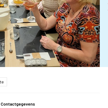
te
Contactgegevens