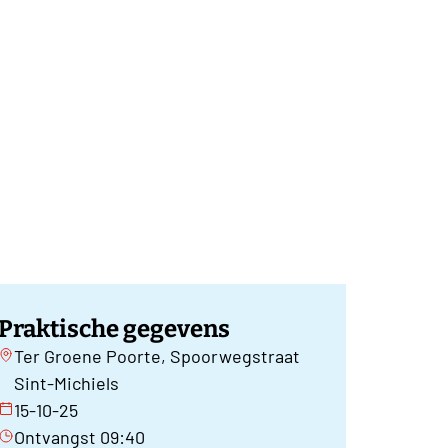
Praktische gegevens
Ter Groene Poorte, Spoorwegstraat
Sint-Michiels
15-10-25
Ontvangst 09:40