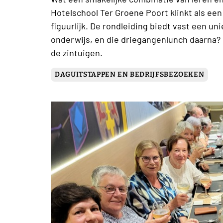
Hotelschool Ter Groene Poort klinkt als een h
figuurlijk. De rondleiding biedt vast een un
onderwijs, en die driegangenlunch daarna?
de zintuigen.
DAGUITSTAPPEN EN BEDRIJFSBEZOEKEN