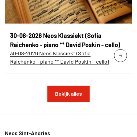
30-08-2026 Neos Klassiekt (Sofia
Raichenko - piano ** David Poskin - cello)
30-08-2026 Neos Klassiekt (Sofia
Raichenko - piano ** David Poskin - cello)
Bekijk alles
Neos Sint-Andries