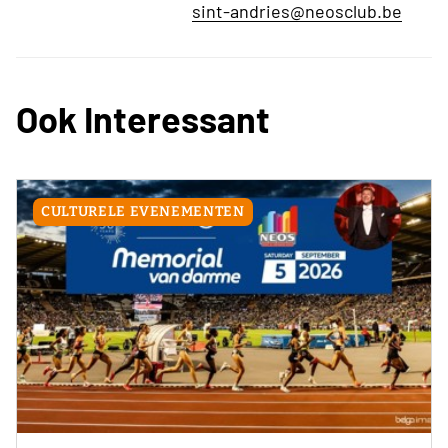
sint-andries@neosclub.be
Ook Interessant
CULTURELE EVENEMENTEN