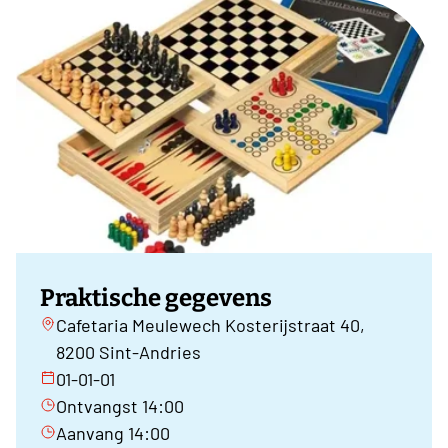
Praktische gegevens
Cafetaria Meulewech Kosterijstraat 40,
8200 Sint-Andries
01-01-01
Ontvangst 14:00
Aanvang 14:00