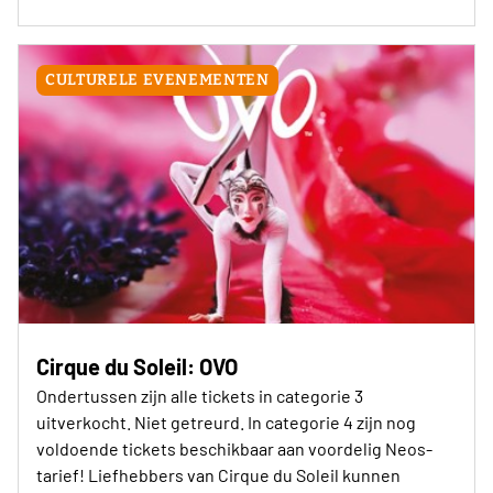
CULTURELE EVENEMENTEN
Cirque du Soleil: OVO
Ondertussen zijn alle tickets in categorie 3
uitverkocht. Niet getreurd. In categorie 4 zijn nog
voldoende tickets beschikbaar aan voordelig Neos-
tarief! Liefhebbers van Cirque du Soleil kunnen