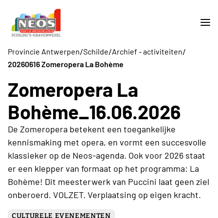
/
/
/
Provincie Antwerpen
Schilde
Archief - activiteiten
20260616 Zomeropera La Bohème
Zomeropera La
Bohème_16.06.2026
De Zomeropera betekent een toegankelijke
kennismaking met opera, en vormt een succesvolle
klassieker op de Neos-agenda. Ook voor 2026 staat
er een klepper van formaat op het programma: La
Bohème! Dit meesterwerk van Puccini laat geen ziel
onberoerd. VOLZET. Verplaatsing op eigen kracht.
CULTURELE EVENEMENTEN