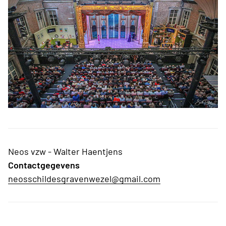
Neos vzw - Walter Haentjens
Contactgegevens
neosschildesgravenwezel@gmail.com