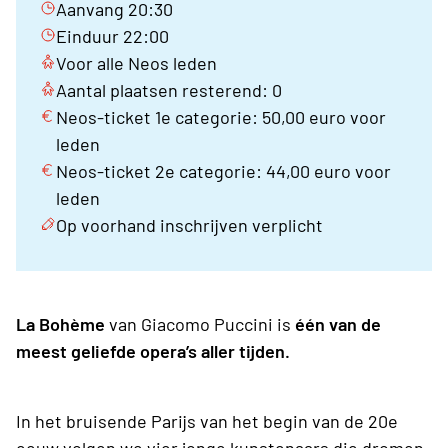
Aanvang 20:30
Einduur 22:00
Voor alle Neos leden
Aantal plaatsen resterend: 0
Neos-ticket 1e categorie: 50,00 euro voor
leden
Neos-ticket 2e categorie: 44,00 euro voor
leden
Op voorhand inschrijven verplicht
La Bohème
van Giacomo Puccini is
één van de
meest geliefde opera’s aller tijden.
In het bruisende Parijs van het begin van de 20e