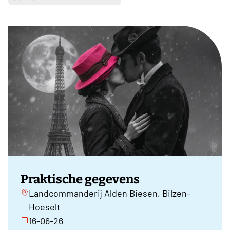
Praktische gegevens
Landcommanderij Alden Biesen, Bilzen-
Hoeselt
16-06-26