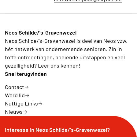
Neos Schilde/'s-Gravenwezel
Neos Schilde/'s-Gravenwezel is deel van Neos vzw,
hét netwerk van ondernemende senioren. Zin in
toffe ontmoetingen, boeiende uitstappen en veel
gezelligheid? Leer ons kennen!
Snel terugvinden
Contact
Word lid
Nuttige Links
Nieuws
Interesse in Neos Schilde/'s-Gravenwezel?