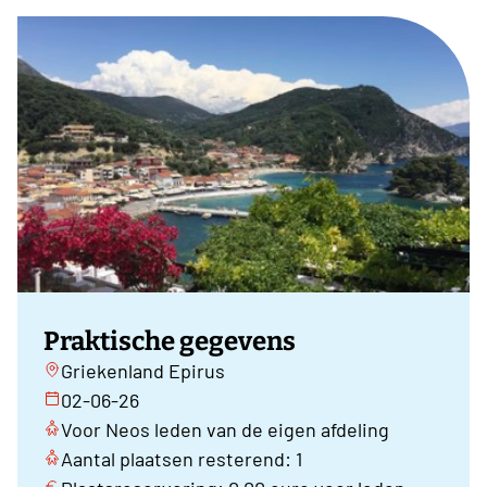
Praktische gegevens
Griekenland Epirus
02-06-26
Voor Neos leden van de eigen afdeling
Aantal plaatsen resterend: 1