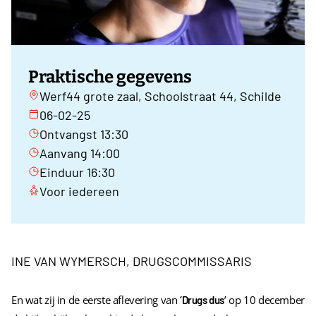
Praktische gegevens
Werf44 grote zaal, Schoolstraat 44, Schilde
06-02-25
Ontvangst 13:30
Aanvang 14:00
Einduur 16:30
Voor iedereen
INE VAN WYMERSCH, DRUGSCOMMISSARIS
En wat zij in de eerste aflevering van
’ op 10 december
‘Drugs dus