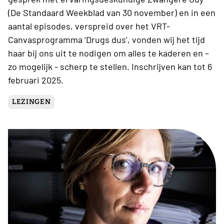
(De Standaard Weekblad van 30 november) en in een
aantal episodes, verspreid over het VRT-
Canvasprogramma ‘Drugs dus’, vonden wij het tijd
haar bij ons uit te nodigen om alles te kaderen en –
zo mogelijk - scherp te stellen. Inschrijven kan tot 6
februari 2025.
LEZINGEN