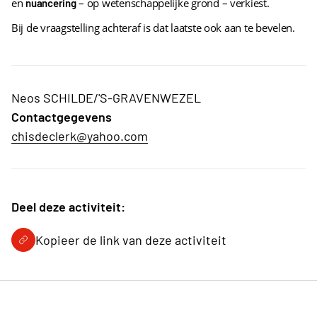
en
– op wetenschappelijke grond – verkiest.
nuancering
Bij de vraagstelling achteraf is dat laatste ook aan te bevelen.
Neos SCHILDE/'S-GRAVENWEZEL
Contactgegevens
chisdeclerk@yahoo.com
Deel deze activiteit:
Kopieer de link van deze activiteit