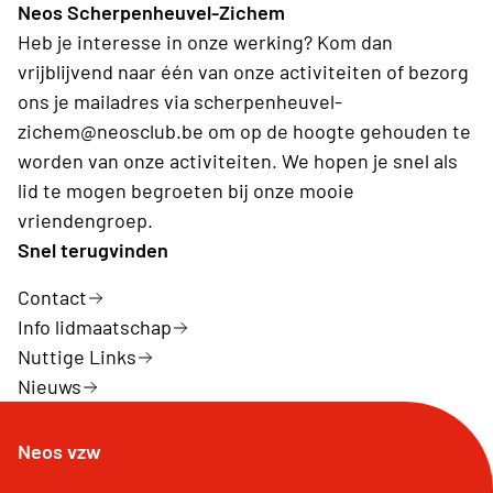
Neos Scherpenheuvel-Zichem
Heb je interesse in onze werking? Kom dan
vrijblijvend naar één van onze activiteiten of bezorg
ons je mailadres via scherpenheuvel-
zichem@neosclub.be om op de hoogte gehouden te
worden van onze activiteiten. We hopen je snel als
lid te mogen begroeten bij onze mooie
vriendengroep.
Snel terugvinden
Contact
Info lidmaatschap
Nuttige Links
Nieuws
Neos vzw