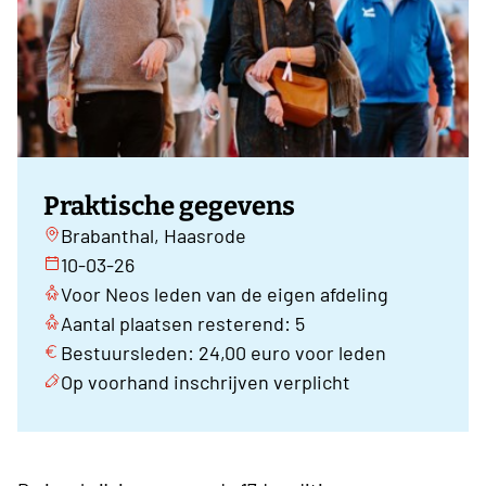
Praktische gegevens
Brabanthal, Haasrode
10-03-26
Voor Neos leden van de eigen afdeling
Aantal plaatsen resterend: 5
Bestuursleden: 24,00 euro voor leden
Op voorhand inschrijven verplicht